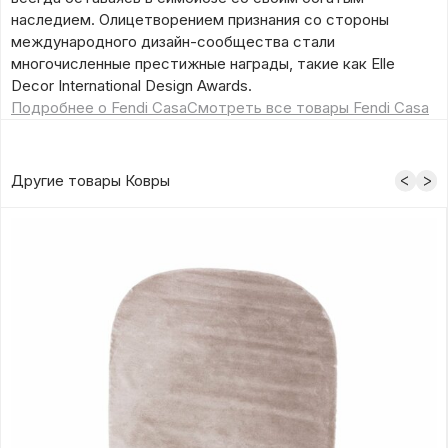
наследием. Олицетворением признания со стороны
международного дизайн-сообщества стали
многочисленные престижные награды, такие как Elle
Decor International Design Awards.
Подробнее о Fendi Casa
Смотреть все товары Fendi Casa
Другие товары Ковры