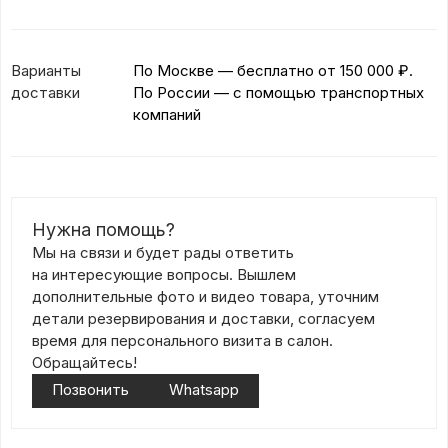
Варианты
По Москве — бесплатно
от 150 000 ₽.
доставки
По России — с помощью транспортных
компаний
Нужна помощь?
Мы на связи и будет рады ответить
на интересующие вопросы. Вышлем
дополнительные фото и видео товара, уточним
детали резервирования и доставки, согласуем
время для персонального визита в салон.
Обращайтесь!
Позвонить
Whatsapp