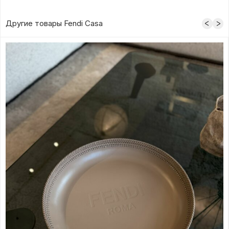
Другие товары Fendi Casa