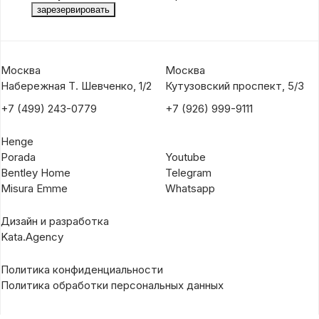
Москва
Москва
Набережная Т. Шевченко, 1/2
Кутузовский проспект, 5/3
+7 (499) 243-0779
+7 (926) 999-9111
Henge
Porada
Youtube
Bentley Home
Telegram
Misura Emme
Whatsapp
Дизайн и разработка
Kata.Agency
Политика конфиденциальности
Политика обработки персональных данных