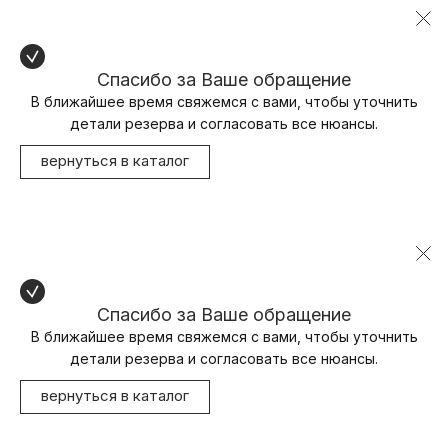
Спасибо за Ваше обращение
В ближайшее время свяжемся с вами, чтобы уточнить
детали резерва и согласовать все нюансы.
вернуться в каталог
Спасибо за Ваше обращение
В ближайшее время свяжемся с вами, чтобы уточнить
детали резерва и согласовать все нюансы.
вернуться в каталог