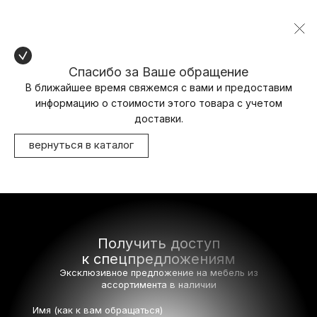
Спасибо за Ваше обращение
В ближайшее время свяжемся с вами и предоставим
информацию о стоимости этого товара с учетом
доставки.
вернуться в каталог
Получить доступ
к спецпредложениям
Эксклюзивное предложение на мебель
из
ассортимента в наличии