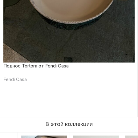
Поднос Tortora от Fendi Casa
Fendi Casa
В этой коллекции