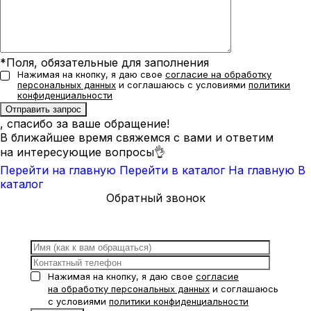
*Поля, обязательные для заполнения
Нажимая на кнопку, я даю свое
согласие на обработку
персональных данных
и соглашаюсь с условиями
политики
конфиденциальности
, спасибо за ваше обращение!
В ближайшее время свяжемся с вами и ответим
на интересующие вопросы👌
Перейти на главную
Перейти в каталог
На главную
В
каталог
Обратный звонок
Нажимая на кнопку, я даю свое
согласие
на обработку персональных данных
и соглашаюсь
с условиями
политики конфиденциальности