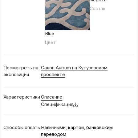
Состав
Blue
Цвет
Посмотреть на
Салон Aurrum на Кутузовском
экспозиции
проспекте
Характеристики
Описание
Спецификация
Способы оплаты
Наличными, картой, банковским
переводом