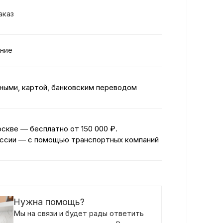
аказ
ние
ными, картой, банковским переводом
оскве — бесплатно
от 150 000 ₽.
ссии — с помощью транспортных компаний
Нужна помощь?
Мы на связи и будет рады ответить