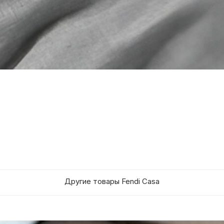
Другие товары Fendi Casa