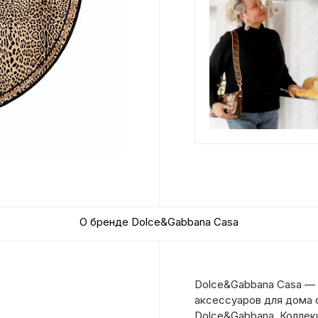
О бренде Dolce&Gabbana Casa
Dolce&Gabbana Casa — 
аксессуаров для дома 
Dolce&Gabbana. Коллек