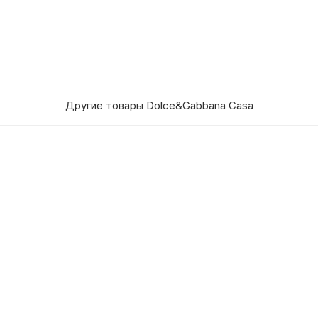
Другие товары Dolce&Gabbana Casa