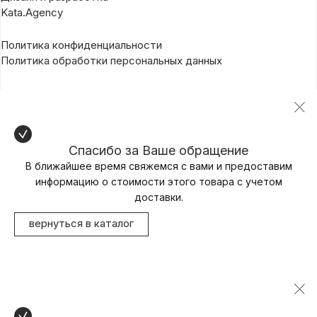
Kata.Agency
Политика конфиденциальности
Политика обработки персональных данных
Спасибо за Ваше обращение
В ближайшее время свяжемся с вами и предоставим
информацию о стоимости этого товара с учетом
доставки.
вернуться в каталог