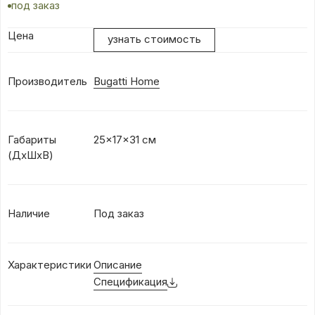
под заказ
Цена
узнать стоимость
Производитель
Bugatti Home
Габариты
25x17x31 см
(ДxШхВ)
Наличие
Под заказ
Характеристики
Описание
Спецификация