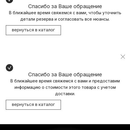
Спасибо за Ваше обращение
В ближайшее время свяжемся с вами, чтобы уточнить
детали резерва и согласовать все нюансы.
вернуться в каталог
Спасибо за Ваше обращение
В ближайшее время свяжемся с вами и предоставим
информацию о стоимости этого товара с учетом
доставки.
вернуться в каталог