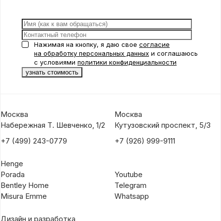
Нажимая на кнопку, я даю свое
согласие
на обработку персональных данных
и соглашаюсь
с условиями
политики конфиденциальности
Москва
Москва
Набережная Т. Шевченко, 1/2
Кутузовский проспект, 5/3
+7 (499) 243-0779
+7 (926) 999-9111
Henge
Porada
Youtube
Bentley Home
Telegram
Misura Emme
Whatsapp
Дизайн и разработка