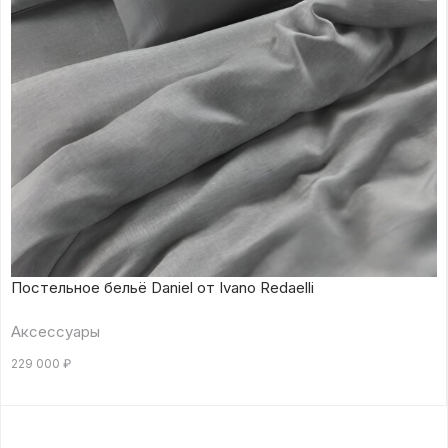
Постельное бельё Daniel от Ivano Redaelli
Аксессуары
229 000
₽