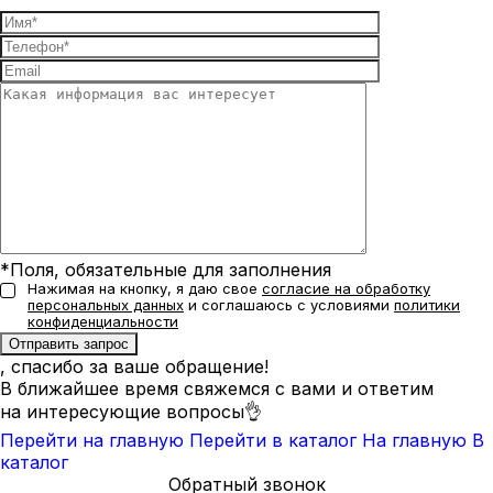
*Поля, обязательные для заполнения
Нажимая на кнопку, я даю свое
согласие на обработку
персональных данных
и соглашаюсь с условиями
политики
конфиденциальности
, спасибо за ваше обращение!
В ближайшее время свяжемся с вами и ответим
на интересующие вопросы👌
Перейти на главную
Перейти в каталог
На главную
В
каталог
Обратный звонок