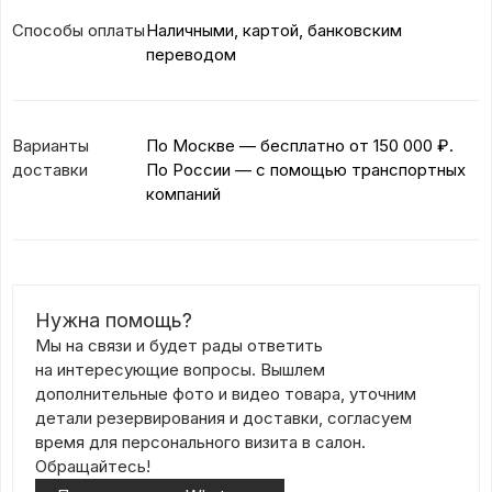
Способы оплаты
Наличными, картой, банковским
переводом
Варианты
По Москве — бесплатно
от 150 000 ₽.
доставки
По России — с помощью транспортных
компаний
Нужна помощь?
Мы на связи и будет рады ответить
на интересующие вопросы. Вышлем
дополнительные фото и видео товара, уточним
детали резервирования и доставки, согласуем
время для персонального визита в салон.
Обращайтесь!