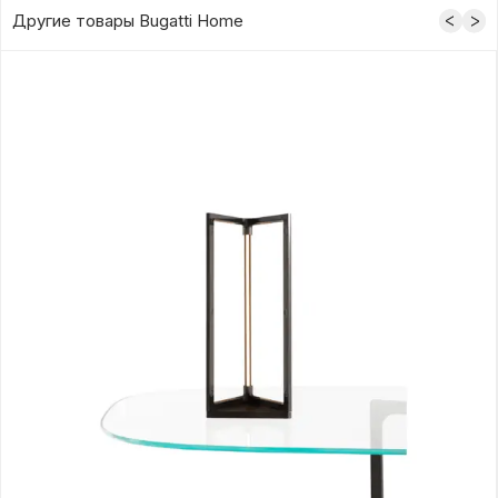
Другие товары Bugatti Home