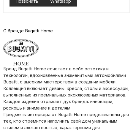
Позвонить
Whatsapp
О бренде Bugatti Home
Бренд Bugatti Home сочетает в себе эстетику и
технологии, вдохновленные знаменитыми автомобилями
Bugatti, с высоким мастерством в создании мебели.
Коллекция включает диваны, кресла, столы и аксессуары,
выполненные из премиальных эксклюзивных материалов.
Каждое изделие отражает дух бренда: инновации,
роскошь и внимание к деталям.
Предметы интерьера от Bugatti Home предназначены для
тех, кто стремится наполнить свой дом уникальным
стилем и элегантностью, характерными для