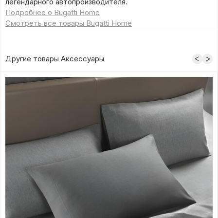
легендарного автопроизводителя.
Подробнее о Bugatti Home
Смотреть все товары Bugatti Home
Другие товары Аксессуары