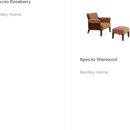
сло Roseberry
tley Home
Кресло Sherwood
Bentley Home