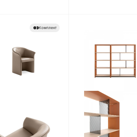
Комплект