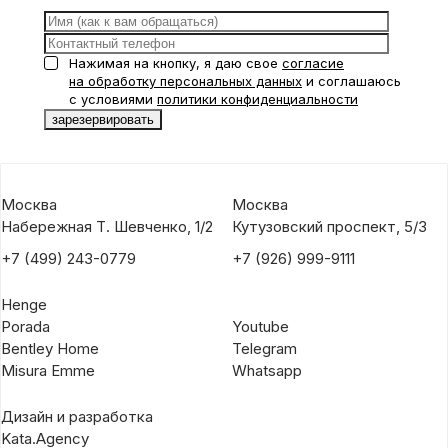
Нажимая на кнопку, я даю свое
согласие
на обработку персональных данных
и соглашаюсь
с условиями
политики конфиденциальности
Москва
Москва
Набережная Т. Шевченко, 1/2
Кутузовский проспект, 5/3
+7 (499) 243-0779
+7 (926) 999-9111
Henge
Porada
Youtube
Bentley Home
Telegram
Misura Emme
Whatsapp
Дизайн и разработка
Kata.Agency