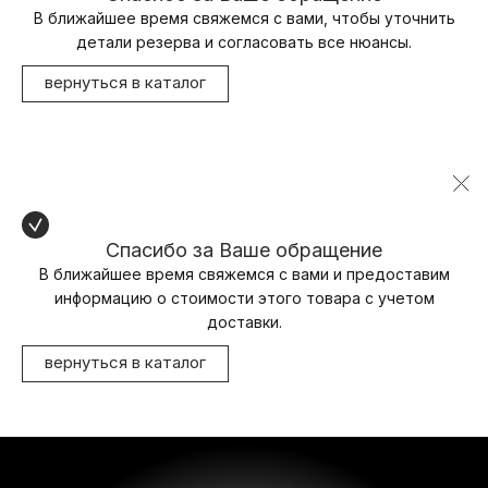
В ближайшее время свяжемся с вами, чтобы уточнить
детали резерва и согласовать все нюансы.
вернуться в каталог
Спасибо за Ваше обращение
В ближайшее время свяжемся с вами и предоставим
информацию о стоимости этого товара с учетом
доставки.
вернуться в каталог