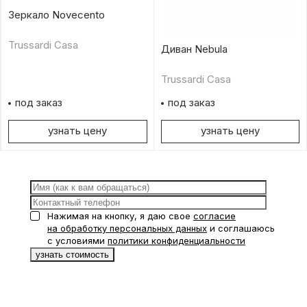
Зеркало Novecento
Trussardi Casa
Диван Nebula
Trussardi Casa
под заказ
под заказ
узнать цену
узнать цену
Нажимая на кнопку, я даю свое
согласие
на обработку персональных данных
и соглашаюсь
с условиями
политики конфиденциальности