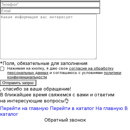
*Поля, обязательные для заполнения
Нажимая на кнопку, я даю свое
согласие на обработку
персональных данных
и соглашаюсь с условиями
политики
конфиденциальности
, спасибо за ваше обращение!
В ближайшее время свяжемся с вами и ответим
на интересующие вопросы👌
Перейти на главную
Перейти в каталог
На главную
В
каталог
Обратный звонок