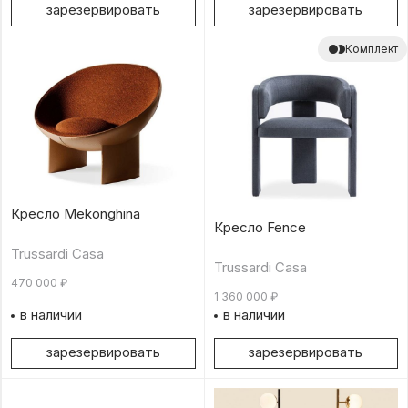
зарезервировать
зарезервировать
Комплект
Кресло Mekonghina
Кресло Fence
Trussardi Casa
Trussardi Casa
470 000
₽
1 360 000
₽
в наличии
в наличии
зарезервировать
зарезервировать