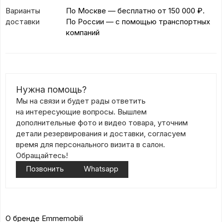
Варианты
По Москве — бесплатно
от 150 000 ₽.
доставки
По России — с помощью транспортных
компаний
Нужна помощь?
Мы на связи и будет рады ответить
на интересующие вопросы. Вышлем
дополнительные фото и видео товара, уточним
детали резервирования и доставки, согласуем
время для персонального визита в салон.
Обращайтесь!
Позвонить
Whatsapp
О бренде Emmemobili