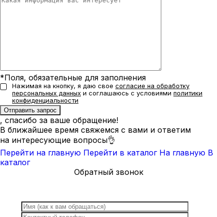
*Поля, обязательные для заполнения
Нажимая на кнопку, я даю свое
согласие на обработку
персональных данных
и соглашаюсь с условиями
политики
конфиденциальности
, спасибо за ваше обращение!
В ближайшее время свяжемся с вами и ответим
на интересующие вопросы👌
Перейти на главную
Перейти в каталог
На главную
В
каталог
Обратный звонок