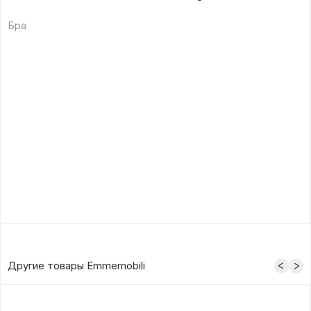
Бра
Другие товары Emmemobili