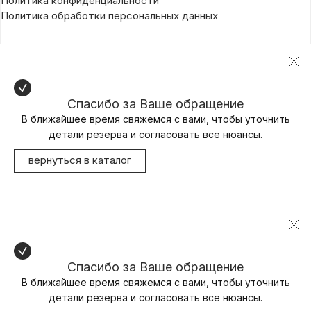
Политика конфиденциальности
Политика обработки персональных данных
Спасибо за Ваше обращение
В ближайшее время свяжемся с вами, чтобы уточнить
детали резерва и согласовать все нюансы.
вернуться в каталог
Спасибо за Ваше обращение
В ближайшее время свяжемся с вами, чтобы уточнить
детали резерва и согласовать все нюансы.