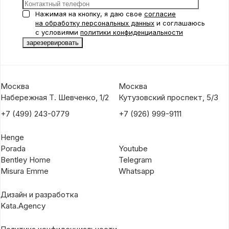
Нажимая на кнопку, я даю свое
согласие
на обработку персональных данных
и соглашаюсь
с условиями
политики конфиденциальности
Москва
Москва
Набережная Т. Шевченко, 1/2
Кутузовский проспект, 5/3
+7 (499) 243-0779
+7 (926) 999-9111
Henge
Porada
Youtube
Bentley Home
Telegram
Misura Emme
Whatsapp
Дизайн и разработка
Kata.Agency