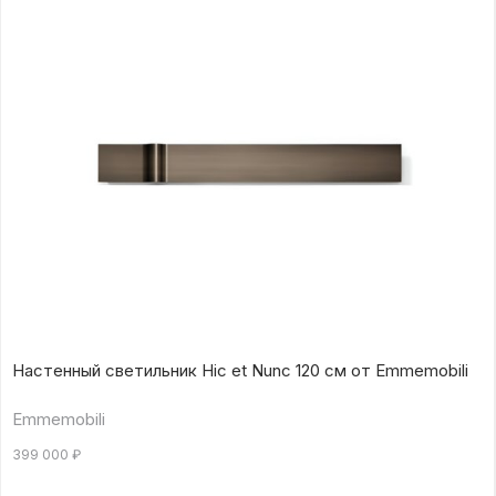
Настенный светильник Hic et Nunc 120 см от Emmemobili
Emmemobili
399 000
₽