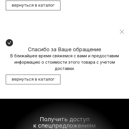
вернуться в каталог
Спасибо за Ваше обращение
В ближайшее время свяжемся с вами и предоставим
информацию о стоимости этого товара с учетом
доставки.
вернуться в каталог
Получить доступ
к спецпредложениям