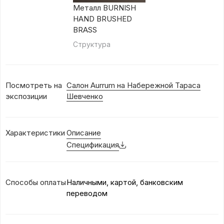
Металл BURNISH
HAND BRUSHED
BRASS
Структура
Посмотреть на
Салон Aurrum на Набережной Тараса
экспозиции
Шевченко
Характеристики
Описание
Спецификация
Способы оплаты
Наличными, картой, банковским
переводом