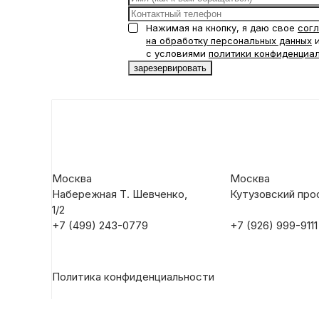
Нажимая на кнопку, я даю свое
сог
на обработку персональных данных
и
с условиями
политики конфиденциа
Москва
Москва
Набережная Т. Шевченко,
Кутузовский прос
1/2
+7 (499) 243-0779
+7 (926) 999-9111
Политика конфиденциальности