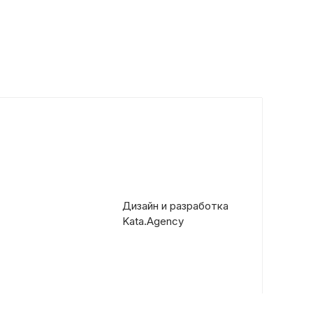
Дизайн и разработка
Kata.Agency