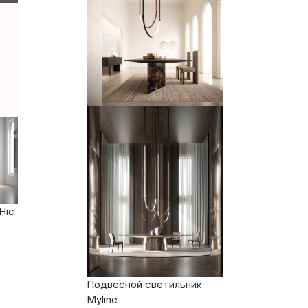
Hic
Подвесной светильник
Myline