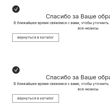
Спасибо за Ваше об
В ближайшее время свяжемся с вами, чтобы уточнить 
все нюансы.
вернуться в каталог
Спасибо за Ваше об
В ближайшее время свяжемся с вами, чтобы уточнить 
все нюансы.
вернуться в каталог