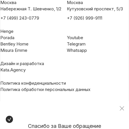
Москва
Москва
Набережная Т. Шевченко, 1/2
Кутузовский проспект, 5/3
+7 (499) 243-0779
+7 (926) 999-9111
Henge
Porada
Youtube
Bentley Home
Telegram
Misura Emme
Whatsapp
Дизайн и разработка
Kata.Agency
Политика конфиденциальности
Политика обработки персональных данных
Спасибо за Ваше обращение