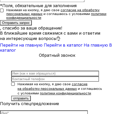
*Поля, обязательные для заполнения
Нажимая на кнопку, я даю свое
согласие на обработку
персональных данных
и соглашаюсь с условиями
политики
конфиденциальности
, спасибо за ваше обращение!
В ближайшее время свяжемся с вами и ответим
на интересующие вопросы👌
Перейти на главную
Перейти в каталог
На главную
В
каталог
Обратный звонок
Нажимая на кнопку, я даю свое
согласие
на обработку персональных данных
и соглашаюсь
с условиями
политики конфиденциальности
Получить спецпредложение