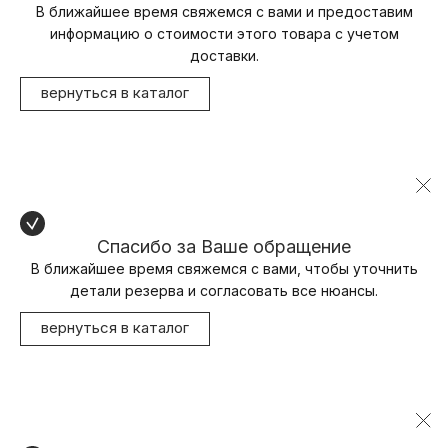
В ближайшее время свяжемся с вами и предоставим
информацию о стоимости этого товара с учетом
доставки.
вернуться в каталог
Спасибо за Ваше обращение
В ближайшее время свяжемся с вами, чтобы уточнить
детали резерва и согласовать все нюансы.
вернуться в каталог