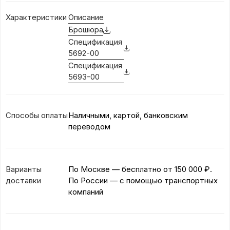
Характеристики
Описание
Брошюра
Спецификация
5692-00
Спецификация
5693-00
Способы оплаты
Наличными, картой, банковским
переводом
Варианты
По Москве — бесплатно
от 150 000 ₽.
доставки
По России — с помощью транспортных
компаний