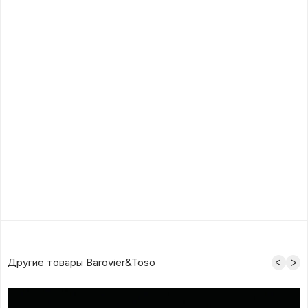
Другие товары Barovier&Toso