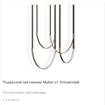
Подвесной светильник Myline от Emmemobili
Потолочные светильники
2 412 000
₽