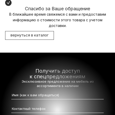
Спасибо за Ваше обращение
В ближайшее время свяжемся с вами и предоставим
информацию о стоимости этого товара с учетом
доставки.
вернуться в каталог
Получить доступ
к спецпредложениям
Эксклюзивное предложение на мебель
из
ассортимента в наличии