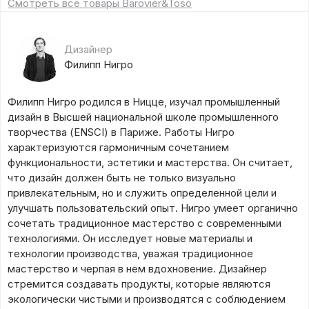
Смотреть все товары Barovier&Toso
Дизайнер
Филипп Нигро
Филипп Нигро родился в Ницце, изучал промышленный
дизайн в Высшей национальной школе промышленного
творчества (ENSCI) в Париже. Работы Нигро
характеризуются гармоничным сочетанием
функциональности, эстетики и мастерства. Он считает,
что дизайн должен быть не только визуально
привлекательным, но и служить определенной цели и
улучшать пользовательский опыт. Нигро умеет органично
сочетать традиционное мастерство с современными
технологиями. Он исследует новые материалы и
технологии производства, уважая традиционное
мастерство и черпая в нем вдохновение. Дизайнер
стремится создавать продукты, которые являются
экологически чистыми и производятся с соблюдением