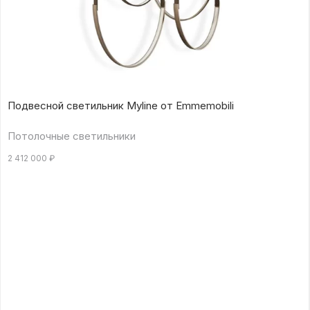
Подвесной светильник Myline от Emmemobili
Потолочные светильники
2 412 000
₽