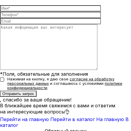
*Поля, обязательные для заполнения
Нажимая на кнопку, я даю свое
согласие на обработку
персональных данных
и соглашаюсь с условиями
политики
конфиденциальности
, спасибо за ваше обращение!
В ближайшее время свяжемся с вами и ответим
на интересующие вопросы👌
Перейти на главную
Перейти в каталог
На главную
В
каталог
Обратный звонок