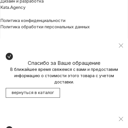
Дизайн и разработка
Kata.Agency
Политика конфиденциальности
Политика обработки персональных данных
Спасибо за Ваше обращение
В ближайшее время свяжемся с вами и предоставим
информацию о стоимости этого товара с учетом
доставки.
вернуться в каталог