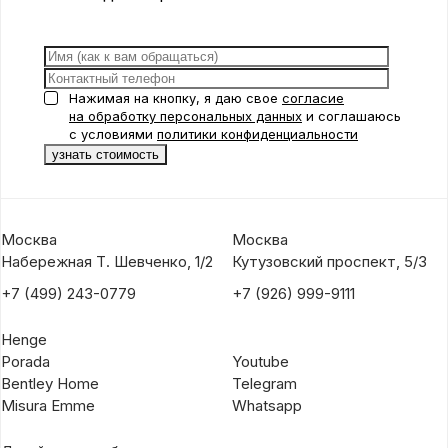
Нажимая на кнопку, я даю свое
согласие
на обработку персональных данных
и соглашаюсь
с условиями
политики конфиденциальности
Москва
Москва
Набережная Т. Шевченко, 1/2
Кутузовский проспект, 5/3
+7 (499) 243-0779
+7 (926) 999-9111
Henge
Porada
Youtube
Bentley Home
Telegram
Misura Emme
Whatsapp