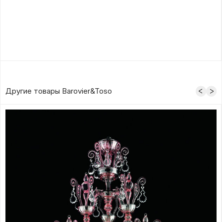
Другие товары Barovier&Toso