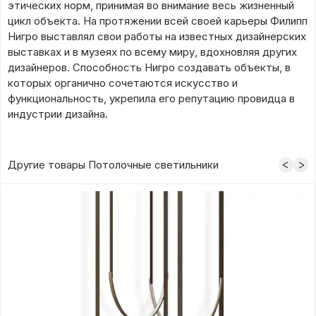
этических норм, принимая во внимание весь жизненный
цикл объекта. На протяжении всей своей карьеры Филипп
Нигро выставлял свои работы на известных дизайнерских
выставках и в музеях по всему миру, вдохновляя других
дизайнеров. Способность Нигро создавать объекты, в
которых органично сочетаются искусство и
функциональность, укрепила его репутацию провидца в
индустрии дизайна.
Другие товары Потолочные светильники