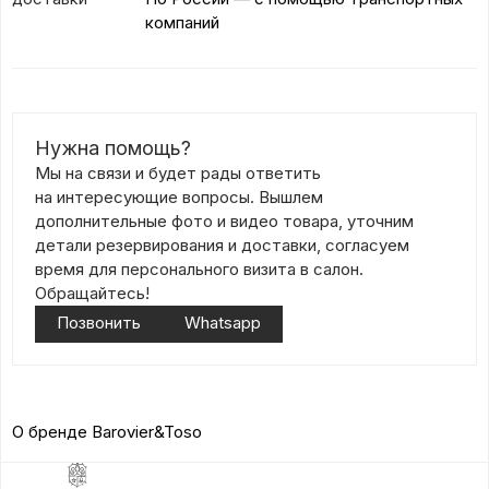
компаний
Нужна помощь?
Мы на связи и будет рады ответить
на интересующие вопросы. Вышлем
дополнительные фото и видео товара, уточним
детали резервирования и доставки, согласуем
время для персонального визита в салон.
Обращайтесь!
Позвонить
Whatsapp
О бренде Barovier&Toso