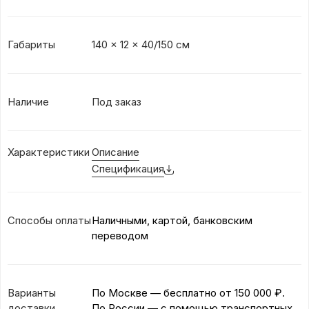
Габариты
140 x 12 x 40/150 см
Наличие
Под заказ
Характеристики
Описание
Спецификация
Способы оплаты
Наличными, картой, банковским
переводом
Варианты
По Москве — бесплатно
от 150 000 ₽.
доставки
По России — с помощью транспортных