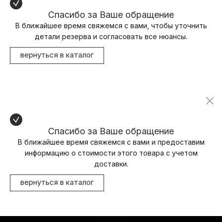
Спасибо за Ваше обращение
В ближайшее время свяжемся с вами, чтобы уточнить
детали резерва и согласовать все нюансы.
вернуться в каталог
Спасибо за Ваше обращение
В ближайшее время свяжемся с вами и предоставим
информацию о стоимости этого товара с учетом
доставки.
вернуться в каталог