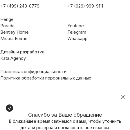
+7 (499) 243-0779
+7 (926) 999-9111
Henge
Porada
Youtube
Bentley Home
Telegram
Misura Emme
Whatsapp
Дизайн и разработка
Kata.Agency
Политика конфиденциальности
Политика обработки персональных данных
Спасибо за Ваше обращение
В ближайшее время свяжемся с вами, чтобы уточнить
детали резерва и согласовать все нюансы.