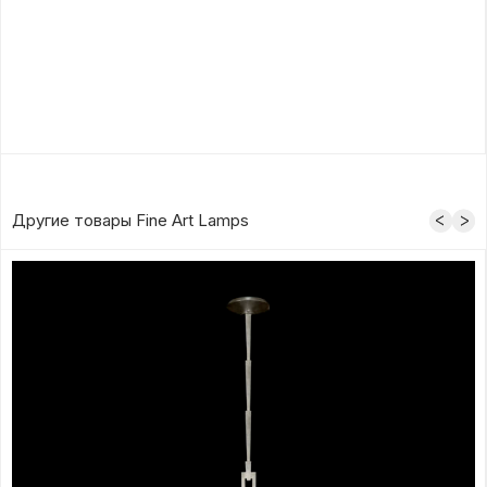
Другие товары Fine Art Lamps