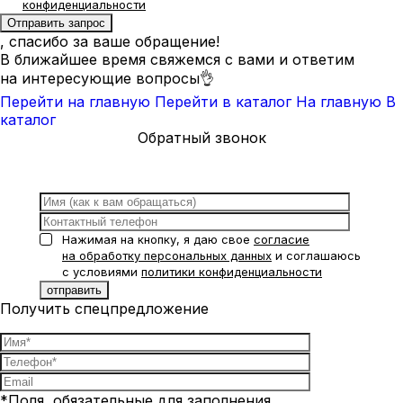
конфиденциальности
, спасибо за ваше обращение!
В ближайшее время свяжемся с вами и ответим
на интересующие вопросы👌
Перейти на главную
Перейти в каталог
На главную
В
каталог
Обратный звонок
Нажимая на кнопку, я даю свое
согласие
на обработку персональных данных
и соглашаюсь
с условиями
политики конфиденциальности
Получить спецпредложение
*Поля, обязательные для заполнения