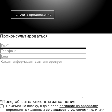
Проконсультироваться
*Поля, обязательные для заполнения
Нажимая на кнопку, я даю свое
согласие на обработку
персональных данных
и соглашаюсь с условиями
политики