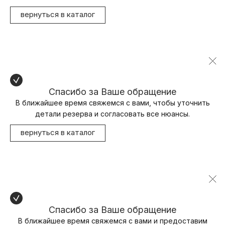
вернуться в каталог
Спасибо за Ваше обращение
В ближайшее время свяжемся с вами, чтобы уточнить
детали резерва и согласовать все нюансы.
вернуться в каталог
Спасибо за Ваше обращение
В ближайшее время свяжемся с вами и предоставим