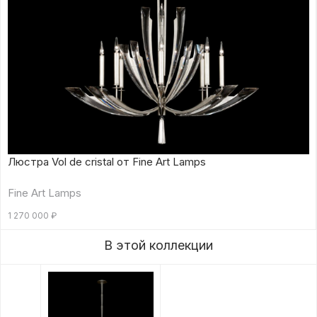
Люстра Vol de cristal от Fine Art Lamps
Fine Art Lamps
1 270 000
₽
В этой коллекции