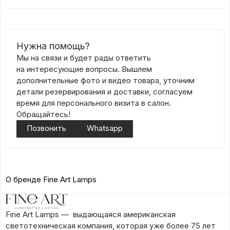
Нужна помощь?
Мы на связи и будет рады ответить
на интересующие вопросы. Вышлем
дополнительные фото и видео товара, уточним
детали резервирования и доставки, согласуем
время для персонального визита в салон.
Обращайтесь!
Позвонить
Whatsapp
О бренде Fine Art Lamps
Fine Art Lamps — выдающаяся американская
светотехническая компания, которая уже более 75 лет