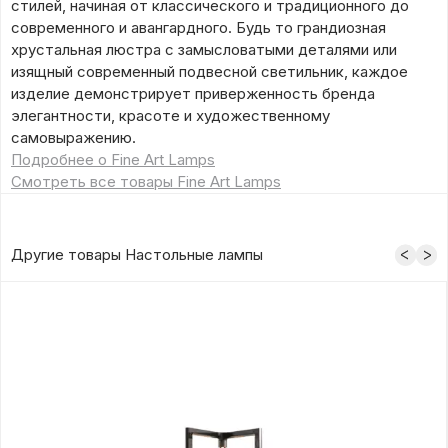
стилей, начиная от классического и традиционного до
современного и авангардного. Будь то грандиозная
хрустальная люстра с замысловатыми деталями или
изящный современный подвесной светильник, каждое
изделие демонстрирует приверженность бренда
элегантности, красоте и художественному
самовыражению.
Подробнее о Fine Art Lamps
Смотреть все товары Fine Art Lamps
Другие товары Настольные лампы