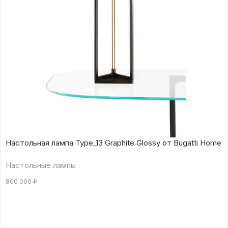
Настольная лампа Type_13 Graphite Glossy от Bugatti Home
Настольные лампы
800 000
₽