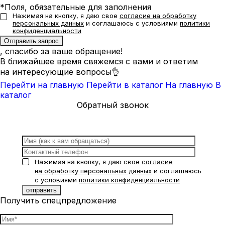
*Поля, обязательные для заполнения
Нажимая на кнопку, я даю свое
согласие на обработку
персональных данных
и соглашаюсь с условиями
политики
конфиденциальности
, спасибо за ваше обращение!
В ближайшее время свяжемся с вами и ответим
на интересующие вопросы👌
Перейти на главную
Перейти в каталог
На главную
В
каталог
Обратный звонок
Нажимая на кнопку, я даю свое
согласие
на обработку персональных данных
и соглашаюсь
с условиями
политики конфиденциальности
Получить спецпредложение