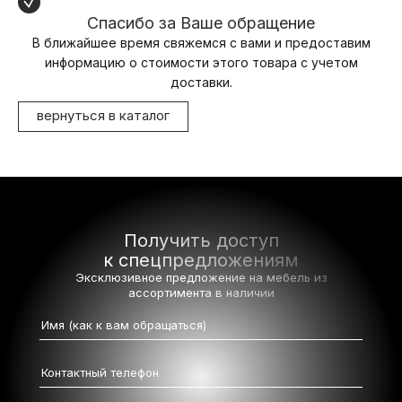
Спасибо за Ваше обращение
В ближайшее время свяжемся с вами и предоставим
информацию о стоимости этого товара с учетом
доставки.
вернуться в каталог
Получить доступ
к спецпредложениям
Эксклюзивное предложение на мебель
из
ассортимента в наличии