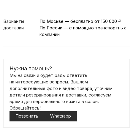
Варианты
По Москве — бесплатно
от 150 000 ₽.
доставки
По России — с помощью транспортных
компаний
Нужна помощь?
Мы на связи и будет рады ответить
на интересующие вопросы. Вышлем
дополнительные фото и видео товара, уточним
детали резервирования и доставки, согласуем
время для персонального визита в салон.
Обращайтесь!
Позвонить
Whatsapp