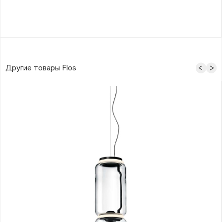
Другие товары Flos