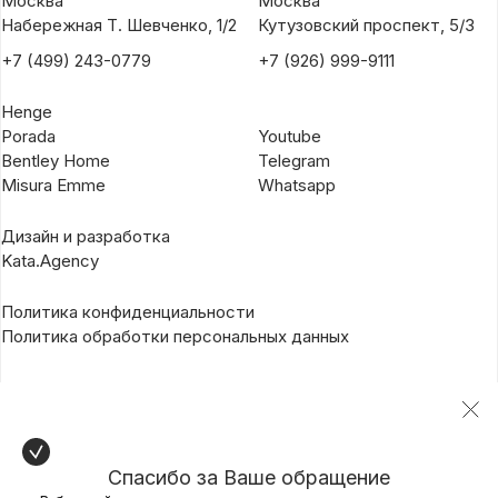
Москва
Москва
Набережная Т. Шевченко, 1/2
Кутузовский проспект, 5/3
+7 (499) 243-0779
+7 (926) 999-9111
Henge
Porada
Youtube
Bentley Home
Telegram
Misura Emme
Whatsapp
Дизайн и разработка
Kata.Agency
Политика конфиденциальности
Политика обработки персональных данных
Спасибо за Ваше обращение