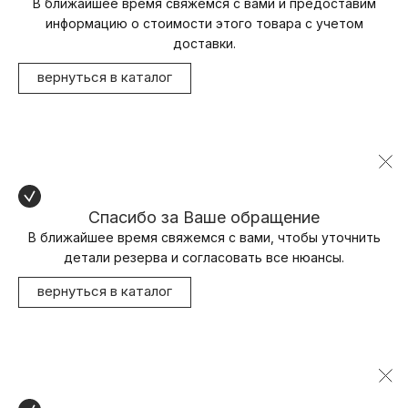
В ближайшее время свяжемся с вами и предоставим
информацию о стоимости этого товара с учетом
доставки.
вернуться в каталог
Спасибо за Ваше обращение
В ближайшее время свяжемся с вами, чтобы уточнить
детали резерва и согласовать все нюансы.
вернуться в каталог