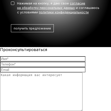
Нажимая на кнопку, я даю свое
согласие
на обработку персональных данных
и соглашаюсь
с условиями
политики конфиденциальности
Проконсультироваться