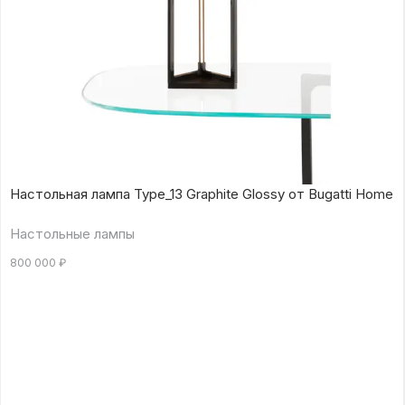
Настольная лампа Type_13 Graphite Glossy от Bugatti Home
Настольные лампы
800 000
₽