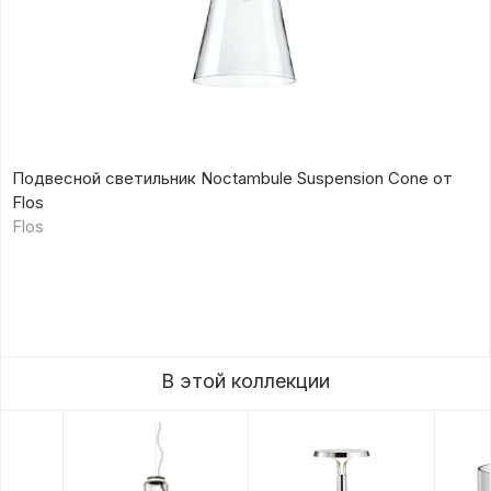
Подвесной светильник Noctambule Suspension Cone от
Flos
Flos
В этой коллекции