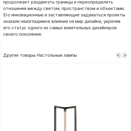
продолжает раздвигать границы и переопределять
отношения между светом, пространством и объектами.
Его инновационные и заставляющие задуматься проекты
оказали неизгладимое влияние на мир дизайна, укрепив
его статус одного из самых влиятельных дизайнеров
своего поколения.
Другие товары Настольные лампы