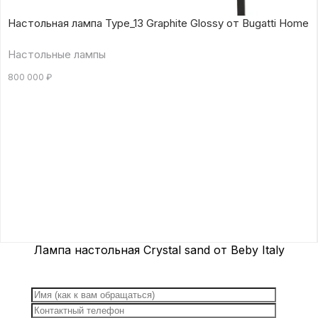
Настольная лампа Type_13 Graphite Glossy от Bugatti Home
Настольные лампы
800 000
₽
Лампа настольная Crystal sand от Beby Italy