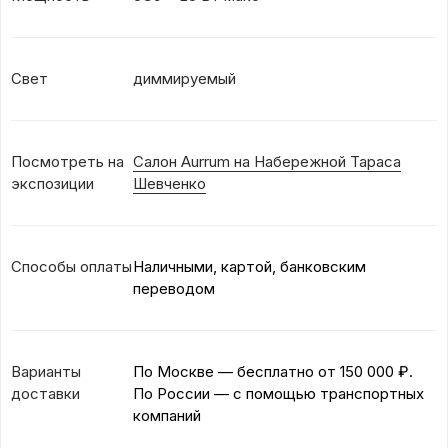
Свет
диммируемый
Посмотреть на
Салон Aurrum на Набережной Тараса
экспозиции
Шевченко
Способы оплаты
Наличными, картой, банковским
переводом
Варианты
По Москве — бесплатно
от 150 000 ₽.
доставки
По России — с помощью транспортных
компаний