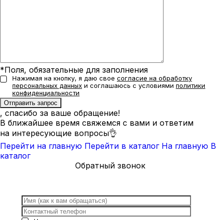
*Поля, обязательные для заполнения
Нажимая на кнопку, я даю свое
согласие на обработку
персональных данных
и соглашаюсь с условиями
политики
конфиденциальности
, спасибо за ваше обращение!
В ближайшее время свяжемся с вами и ответим
на интересующие вопросы👌
Перейти на главную
Перейти в каталог
На главную
В
каталог
Обратный звонок