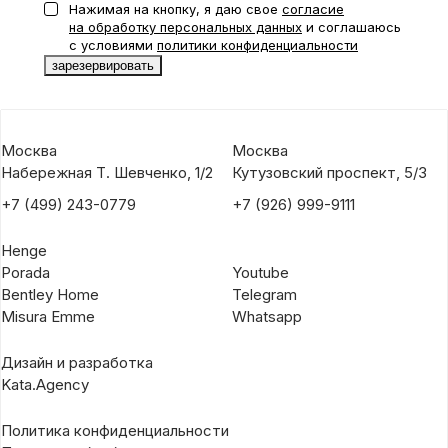
Нажимая на кнопку, я даю свое
согласие
на обработку персональных данных
и соглашаюсь
с условиями
политики конфиденциальности
Москва
Москва
Набережная Т. Шевченко, 1/2
Кутузовский проспект, 5/3
+7 (499) 243-0779
+7 (926) 999-9111
Henge
Porada
Youtube
Bentley Home
Telegram
Misura Emme
Whatsapp
Дизайн и разработка
Kata.Agency
Политика конфиденциальности