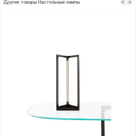
Другие товары Настольные лампы