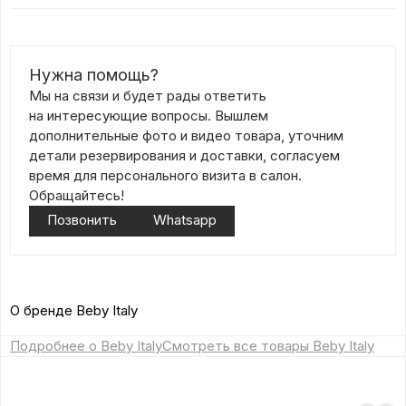
Нужна помощь?
Мы на связи и будет рады ответить
на интересующие вопросы. Вышлем
дополнительные фото и видео товара, уточним
детали резервирования и доставки, согласуем
время для персонального визита в салон.
Обращайтесь!
Позвонить
Whatsapp
О бренде Beby Italy
Подробнее о Beby Italy
Смотреть все товары Beby Italy