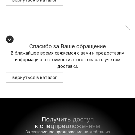
Спасибо за Ваше обращение
В ближайшее время свяжемся с вами и предоставим
информацию о стоимости этого товара с учетом
доставки.
вернуться в каталог
Получить доступ
к спецпредложениям
Эксклюзивное предложение на мебель
из