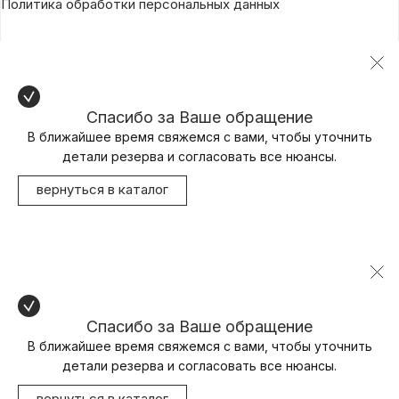
Политика обработки персональных данных
Спасибо за Ваше обращение
В ближайшее время свяжемся с вами, чтобы уточнить
детали резерва и согласовать все нюансы.
вернуться в каталог
Спасибо за Ваше обращение
В ближайшее время свяжемся с вами, чтобы уточнить
детали резерва и согласовать все нюансы.
вернуться в каталог