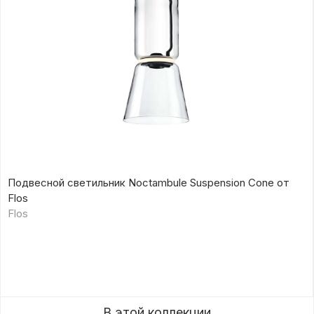
Подвесной светильник Noctambule Suspension Cone от
Flos
Flos
В этой коллекции