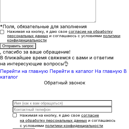
*Поля, обязательные для заполнения
Нажимая на кнопку, я даю свое
согласие на обработку
персональных данных
и соглашаюсь с условиями
политики
конфиденциальности
, спасибо за ваше обращение!
В ближайшее время свяжемся с вами и ответим
на интересующие вопросы👌
Перейти на главную
Перейти в каталог
На главную
В
каталог
Обратный звонок
Нажимая на кнопку, я даю свое
согласие
на обработку персональных данных
и соглашаюсь
с условиями
политики конфиденциальности