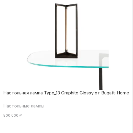
Настольная лампа Type_13 Graphite Glossy от Bugatti Home
Настольные лампы
800 000
₽