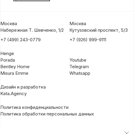
Москва
Москва
Набережная Т. Шевченко, 1/2
Кутузовский проспект, 5/3
+7 (499) 243-0779
+7 (926) 999-9111
Henge
Porada
Youtube
Bentley Home
Telegram
Misura Emme
Whatsapp
Дизайн и разработка
Kata.Agency
Политика конфиденциальности
Политика обработки персональных данных