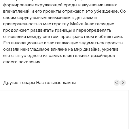
формировании окружающей среды и улучшении наших
впечатлений, и его проекты отражают это убеждение. Со
своим скрупулезным вниманием к деталям и
приверженностью мастерству Майкл Анастасиадис
продолжает раздвигать границы и переопределять
отношения между светом, пространством и объектами.
Его инновационные и заставляющие задуматься проекты
оказали неизгладимое влияние на мир дизайна, укрепив
его статус одного из самых влиятельных дизайнеров
своего поколения.
Другие товары Настольные лампы