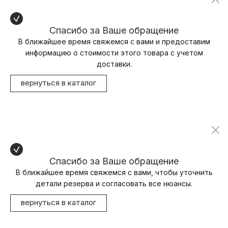
Спасибо за Ваше обращение
В ближайшее время свяжемся с вами и предоставим
информацию о стоимости этого товара с учетом
доставки.
вернуться в каталог
Спасибо за Ваше обращение
В ближайшее время свяжемся с вами, чтобы уточнить
детали резерва и согласовать все нюансы.
вернуться в каталог