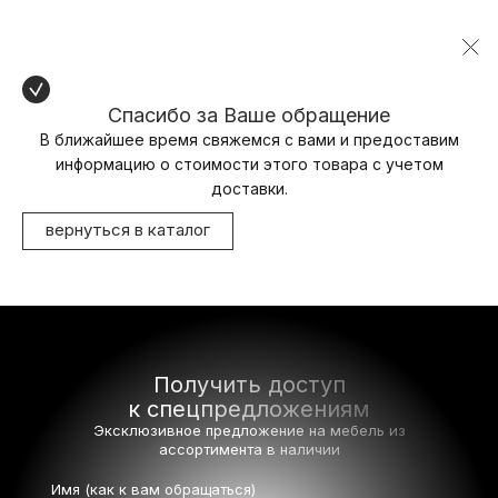
Спасибо за Ваше обращение
В ближайшее время свяжемся с вами и предоставим
информацию о стоимости этого товара с учетом
доставки.
вернуться в каталог
Получить доступ
к спецпредложениям
Эксклюзивное предложение на мебель
из
ассортимента в наличии