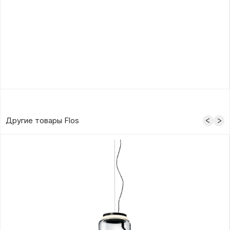
Другие товары Flos