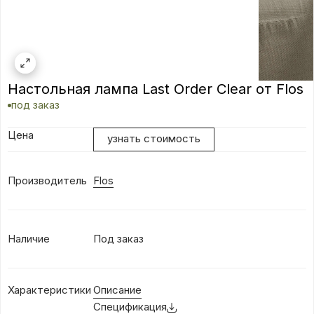
Настольная лампа Last Order Clear от Flos
под заказ
Цена
узнать стоимость
Производитель
Flos
Наличие
Под заказ
Характеристики
Описание
Спецификация