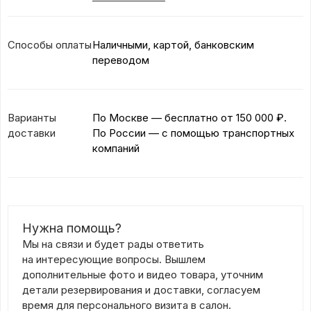
Способы оплаты
Наличными, картой, банковским
переводом
Варианты
По Москве — бесплатно
от 150 000 ₽.
доставки
По России — с помощью транспортных
компаний
Нужна помощь?
Мы на связи и будет рады ответить
на интересующие вопросы. Вышлем
дополнительные фото и видео товара, уточним
детали резервирования и доставки, согласуем
время для персонального визита в салон.