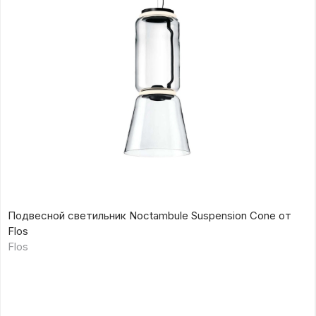
Подвесной светильник Noctambule Suspension Cone от
Flos
Flos