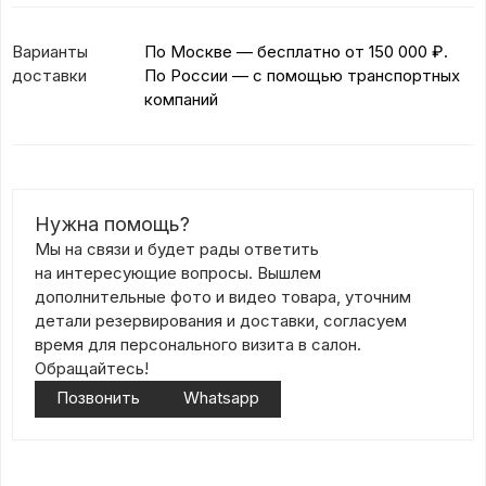
Варианты
По Москве — бесплатно
от 150 000 ₽.
доставки
По России — с помощью транспортных
компаний
Нужна помощь?
Мы на связи и будет рады ответить
на интересующие вопросы. Вышлем
дополнительные фото и видео товара, уточним
детали резервирования и доставки, согласуем
время для персонального визита в салон.
Обращайтесь!
Позвонить
Whatsapp