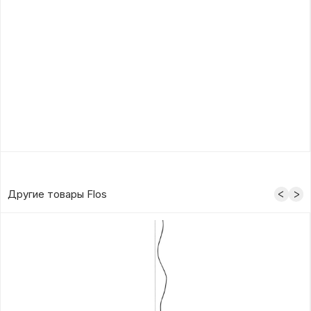
Другие товары Flos