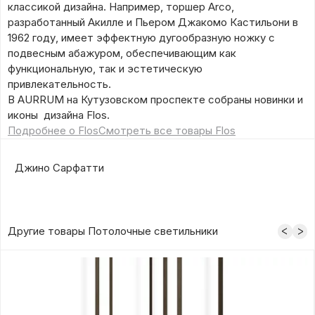
классикой дизайна. Например, торшер Arco,
разработанный Акилле и Пьером Джакомо Кастильони в
1962 году, имеет эффектную дугообразную ножку с
подвесным абажуром, обеспечивающим как
функциональную, так и эстетическую
привлекательность.
В AURRUM на Кутузовском проспекте собраны новинки и
иконы дизайна Flos.
Подробнее о Flos
Смотреть все товары Flos
Джино Сарфатти
Другие товары Потолочные светильники