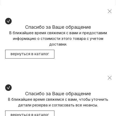
Спасибо за Ваше обращение
В ближайшее время свяжемся с вами и предоставим
информацию о стоимости этого товара с учетом
доставки.
вернуться в каталог
Спасибо за Ваше обращение
В ближайшее время свяжемся с вами, чтобы уточнить
детали резерва и согласовать все нюансы.
вернуться в каталог