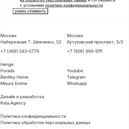
с условиями
политики конфиденциальности
Москва
Москва
Набережная Т. Шевченко, 1/2
Кутузовский проспект, 5/3
+7 (499) 243-0779
+7 (926) 999-9111
Henge
Porada
Youtube
Bentley Home
Telegram
Misura Emme
Whatsapp
Дизайн и разработка
Kata.Agency
Политика конфиденциальности
Политика обработки персональных данных