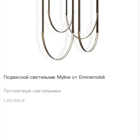
Подвесной светильник Myline от Emmemobili
Потолочные светильники
2 412 000
₽