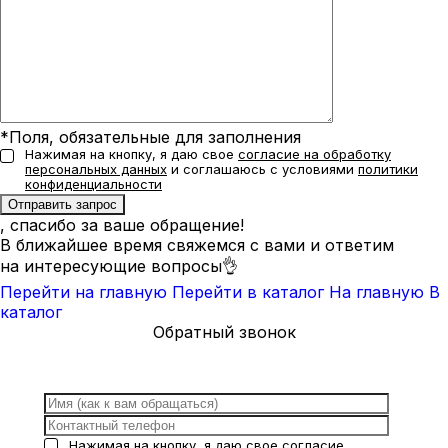
*Поля, обязательные для заполнения
Нажимая на кнопку, я даю свое
согласие на обработку
персональных данных
и соглашаюсь с условиями
политики
конфиденциальности
, спасибо за ваше обращение!
В ближайшее время свяжемся с вами и ответим
на интересующие вопросы👌
Перейти на главную
Перейти в каталог
На главную
В
каталог
Обратный звонок
Нажимая на кнопку, я даю свое
согласие