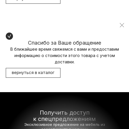
Спасибо за Ваше обращение
В ближайшее время свяжемся с вами и предоставим
информацию о стоимости этого товара с учетом
доставки.
вернуться в каталог
Получить доступ
к спецпредложениям
Эксклюзивное предложение на мебель
из