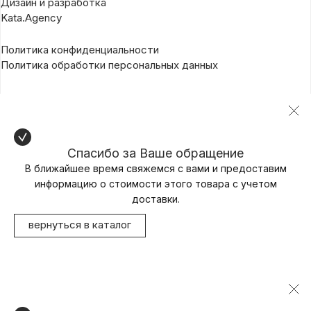
Дизайн и разработка
Kata.Agency
Политика конфиденциальности
Политика обработки персональных данных
Спасибо за Ваше обращение
В ближайшее время свяжемся с вами и предоставим
информацию о стоимости этого товара с учетом
доставки.
вернуться в каталог