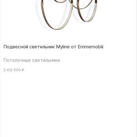
Подвесной светильник Myline от Emmemobili
Потолочные светильники
2 412 000
₽