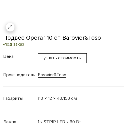
Подвес Opera 110 от Barovier&Toso
под заказ
Цена
узнать стоимость
Производитель
Barovier&Toso
Габариты
110 x 12 x 40/150 см
Лампа
1 x STRIP LED x 60 Вт