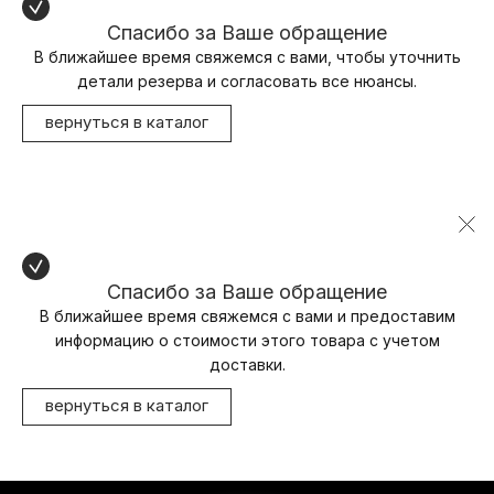
Спасибо за Ваше обращение
В ближайшее время свяжемся с вами, чтобы уточнить
детали резерва и согласовать все нюансы.
вернуться в каталог
Спасибо за Ваше обращение
В ближайшее время свяжемся с вами и предоставим
информацию о стоимости этого товара с учетом
доставки.
вернуться в каталог