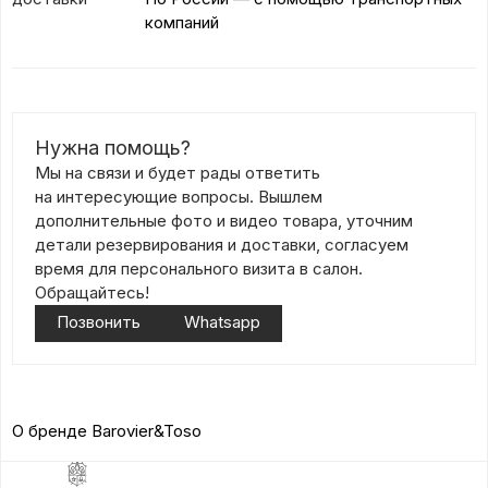
компаний
Нужна помощь?
Мы на связи и будет рады ответить
на интересующие вопросы. Вышлем
дополнительные фото и видео товара, уточним
детали резервирования и доставки, согласуем
время для персонального визита в салон.
Обращайтесь!
Позвонить
Whatsapp
О бренде Barovier&Toso