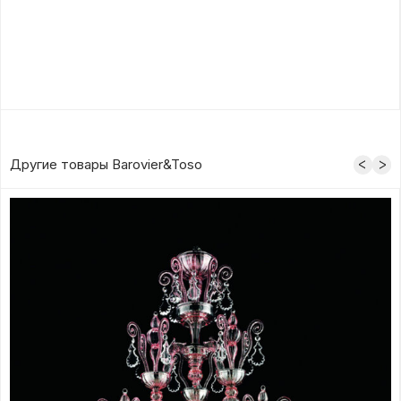
Другие товары Barovier&Toso