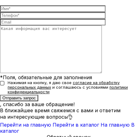
*Поля, обязательные для заполнения
Нажимая на кнопку, я даю свое
согласие на обработку
персональных данных
и соглашаюсь с условиями
политики
конфиденциальности
, спасибо за ваше обращение!
В ближайшее время свяжемся с вами и ответим
на интересующие вопросы👌
Перейти на главную
Перейти в каталог
На главную
В
каталог
Обратный звонок