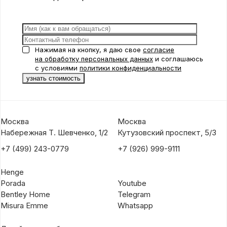
Нажимая на кнопку, я даю свое
согласие
на обработку персональных данных
и соглашаюсь
с условиями
политики конфиденциальности
Москва
Москва
Набережная Т. Шевченко, 1/2
Кутузовский проспект, 5/3
+7 (499) 243-0779
+7 (926) 999-9111
Henge
Porada
Youtube
Bentley Home
Telegram
Misura Emme
Whatsapp