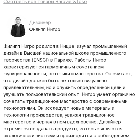
Смотреть все товары Barovier&Toso
Дизайнер
Филипп Нигро
Филипп Нигро родился в Ницце, изучал промышленный
дизайн в Высшей национальной школе промышленного
творчества (ENSCI) в Париже. Работы Нигро
характеризуются гармоничным сочетанием
функциональности, эстетики и мастерства. Он считает,
что дизайн должен быть не только визуально
привлекательным, но и служить определенной цели и
улучшать пользовательский опыт. Нигро умеет органично
сочетать традиционное мастерство с современными
технологиями. Он исследует новые материалы и
технологии производства, уважая традиционное
мастерство и черпая в нем вдохновение. Дизайнер
стремится создавать продукты, которые являются
экологически чистыми и производятся с соблюдением