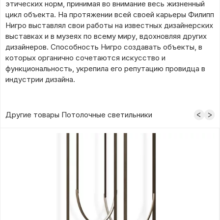
этических норм, принимая во внимание весь жизненный
цикл объекта. На протяжении всей своей карьеры Филипп
Нигро выставлял свои работы на известных дизайнерских
выставках и в музеях по всему миру, вдохновляя других
дизайнеров. Способность Нигро создавать объекты, в
которых органично сочетаются искусство и
функциональность, укрепила его репутацию провидца в
индустрии дизайна.
Другие товары Потолочные светильники