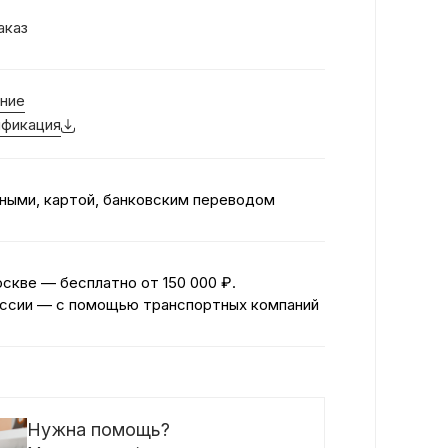
аказ
ние
фикация
ными, картой, банковским переводом
оскве — бесплатно
от 150 000 ₽.
ссии — с помощью транспортных компаний
Нужна помощь?