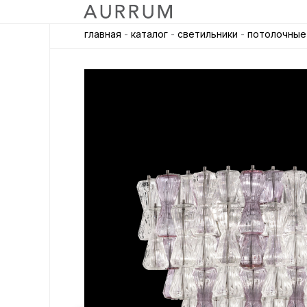
главная
-
каталог
-
светильники
-
потолочные