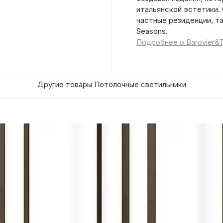
итальянской эстетики.
частные резиденции, та
Seasons.
Подробнее о Barovier&
Другие товары Потолочные светильники