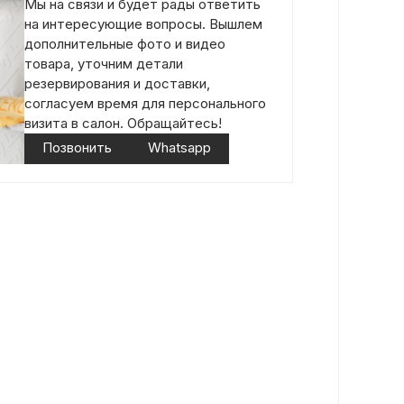
Мы на связи и будет рады ответить
на интересующие вопросы. Вышлем
дополнительные фото и видео
товара, уточним детали
резервирования и доставки,
согласуем время для персонального
визита в салон. Обращайтесь!
Позвонить
Whatsapp