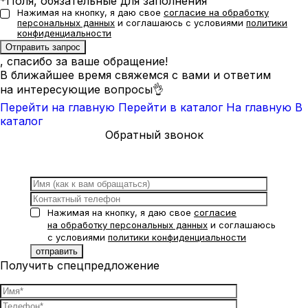
*Поля, обязательные для заполнения
Нажимая на кнопку, я даю свое
согласие на обработку
персональных данных
и соглашаюсь с условиями
политики
конфиденциальности
, спасибо за ваше обращение!
В ближайшее время свяжемся с вами и ответим
на интересующие вопросы👌
Перейти на главную
Перейти в каталог
На главную
В
каталог
Обратный звонок
Нажимая на кнопку, я даю свое
согласие
на обработку персональных данных
и соглашаюсь
с условиями
политики конфиденциальности
Получить спецпредложение