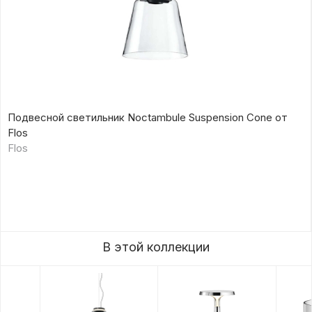
Подвесной светильник Noctambule Suspension Cone от
Flos
Flos
В этой коллекции