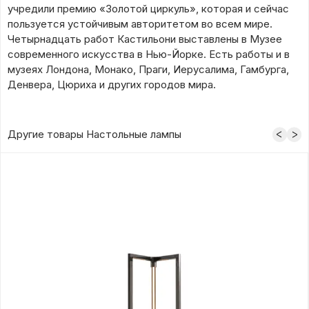
учредили премию «Золотой циркуль», которая и сейчас
пользуется устойчивым авторитетом во всем мире.
Четырнадцать работ Кастильони выставлены в Музее
современного искусства в Нью-Йорке. Есть работы и в
музеях Лондона, Монако, Праги, Иерусалима, Гамбурга,
Денвера, Цюриха и других городов мира.
Другие товары Настольные лампы