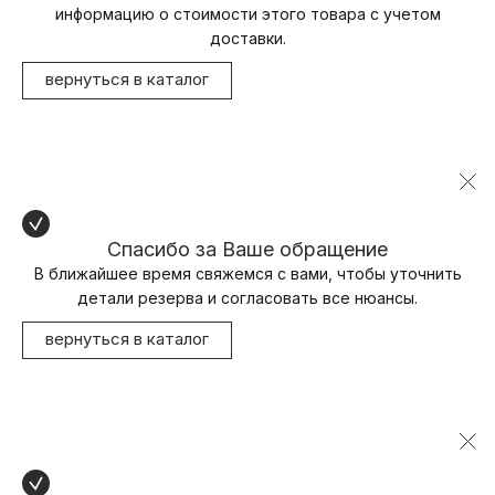
информацию о стоимости этого товара с учетом
доставки.
вернуться в каталог
Спасибо за Ваше обращение
В ближайшее время свяжемся с вами, чтобы уточнить
детали резерва и согласовать все нюансы.
вернуться в каталог