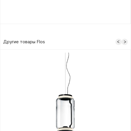
Другие товары Flos