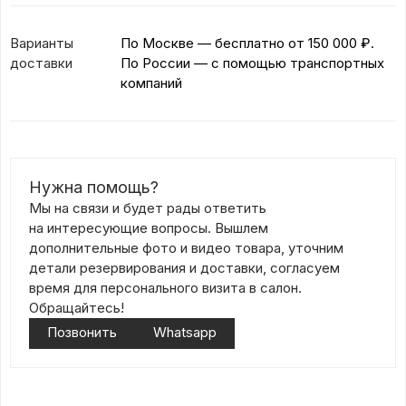
Варианты
По Москве — бесплатно
от 150 000 ₽.
доставки
По России — с помощью транспортных
компаний
Нужна помощь?
Мы на связи и будет рады ответить
на интересующие вопросы. Вышлем
дополнительные фото и видео товара, уточним
детали резервирования и доставки, согласуем
время для персонального визита в салон.
Обращайтесь!
Позвонить
Whatsapp