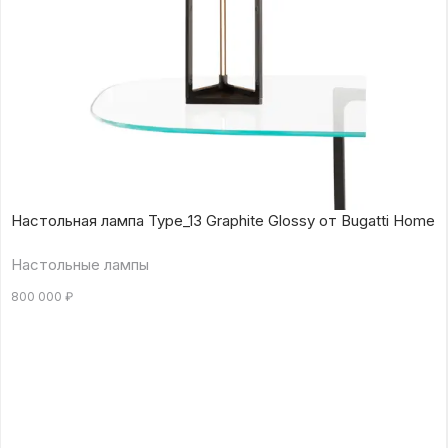
Настольная лампа Type_13 Graphite Glossy от Bugatti Home
Настольные лампы
800 000
₽