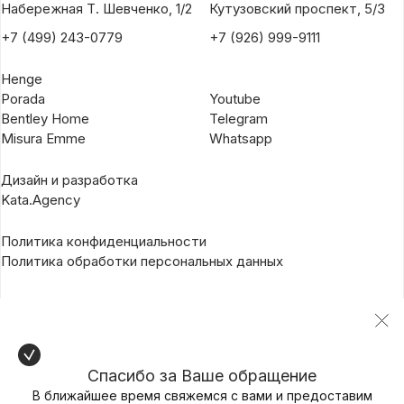
Набережная Т. Шевченко, 1/2
Кутузовский проспект, 5/3
+7 (499) 243-0779
+7 (926) 999-9111
Henge
Porada
Youtube
Bentley Home
Telegram
Misura Emme
Whatsapp
Дизайн и разработка
Kata.Agency
Политика конфиденциальности
Политика обработки персональных данных
Спасибо за Ваше обращение
В ближайшее время свяжемся с вами и предоставим