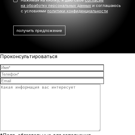
на обработку персональных данных
и соглашаюсь
с условиями
политики конфиденциальности
Проконсультироваться