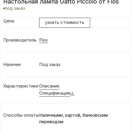
Настольная лампа Gatto Piccolo от Flos
под заказ
Цена
узнать стоимость
Производитель
Flos
Наличие
Под заказ
Характеристики
Описание
Спецификация
Способы оплаты
Наличными, картой, банковским
переводом