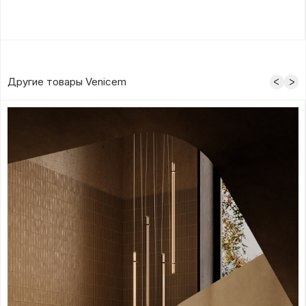
Другие товары Venicem