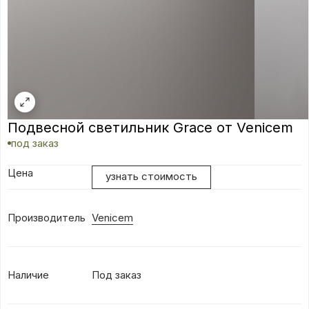
Подвесной светильник Grace от Venicem
под заказ
Цена
узнать стоимость
Производитель
Venicem
Наличие
Под заказ