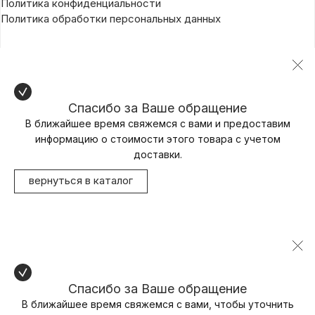
Политика конфиденциальности
Политика обработки персональных данных
Спасибо за Ваше обращение
В ближайшее время свяжемся с вами и предоставим
информацию о стоимости этого товара с учетом
доставки.
вернуться в каталог
Спасибо за Ваше обращение
В ближайшее время свяжемся с вами, чтобы уточнить