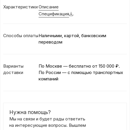
Характеристики
Описание
Спецификация
Способы оплаты
Наличными, картой, банковским
переводом
Варианты
По Москве — бесплатно
от 150 000 ₽.
доставки
По России — с помощью транспортных
компаний
Нужна помощь?
Мы на связи и будет рады ответить
на интересующие вопросы. Вышлем