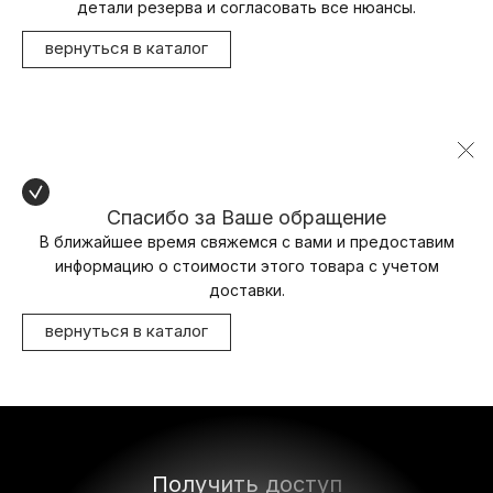
детали резерва и согласовать все нюансы.
вернуться в каталог
Спасибо за Ваше обращение
В ближайшее время свяжемся с вами и предоставим
информацию о стоимости этого товара с учетом
доставки.
вернуться в каталог
Получить доступ