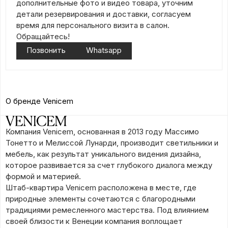
дополнительные фото и видео товара, уточним
детали резервирования и доставки, согласуем
время для персонального визита в салон.
Обращайтесь!
Позвонить
Whatsapp
О бренде Venicem
Компания Venicem, основанная в 2013 году Массимо
Тонетто и Мелиссой Лунарди, производит светильники и
мебель, как результат уникального видения дизайна,
которое развивается за счет глубокого диалога между
формой и материей.
Штаб-квартира Venicem расположена в месте, где
природные элементы сочетаются с благородными
традициями ремесленного мастерства. Под влиянием
своей близости к Венеции компания воплощает