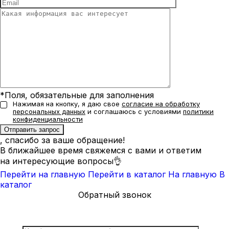
*Поля, обязательные для заполнения
Нажимая на кнопку, я даю свое
согласие на обработку
персональных данных
и соглашаюсь с условиями
политики
конфиденциальности
, спасибо за ваше обращение!
В ближайшее время свяжемся с вами и ответим
на интересующие вопросы👌
Перейти на главную
Перейти в каталог
На главную
В
каталог
Обратный звонок