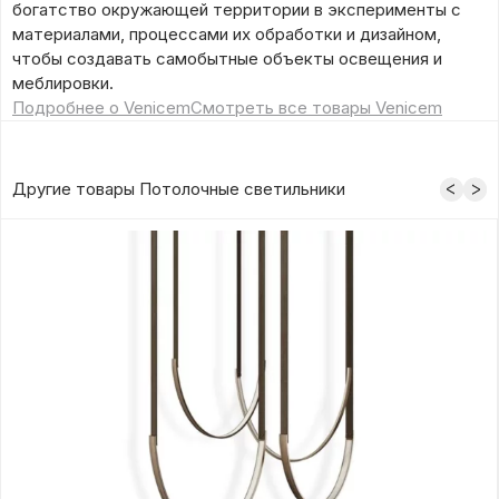
богатство окружающей территории в эксперименты с
материалами, процессами их обработки и дизайном,
чтобы создавать самобытные объекты освещения и
меблировки.
Подробнее о Venicem
Смотреть все товары Venicem
Другие товары Потолочные светильники