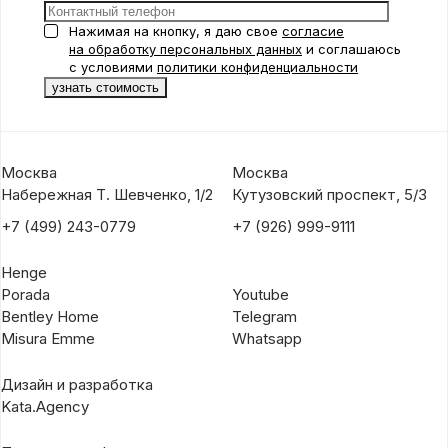
Нажимая на кнопку, я даю свое
согласие
на обработку персональных данных
и соглашаюсь
с условиями
политики конфиденциальности
Москва
Москва
Набережная Т. Шевченко, 1/2
Кутузовский проспект, 5/3
+7 (499) 243-0779
+7 (926) 999-9111
Henge
Porada
Youtube
Bentley Home
Telegram
Misura Emme
Whatsapp
Дизайн и разработка
Kata.Agency