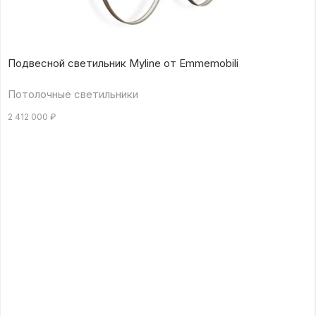
Подвесной светильник Myline от Emmemobili
Потолочные светильники
2 412 000
₽