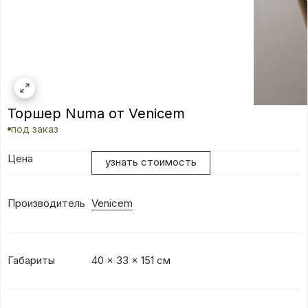
Торшер Numa от Venicem
под заказ
Цена
узнать стоимость
Производитель
Venicem
Габариты
40 × 33 × 151 см