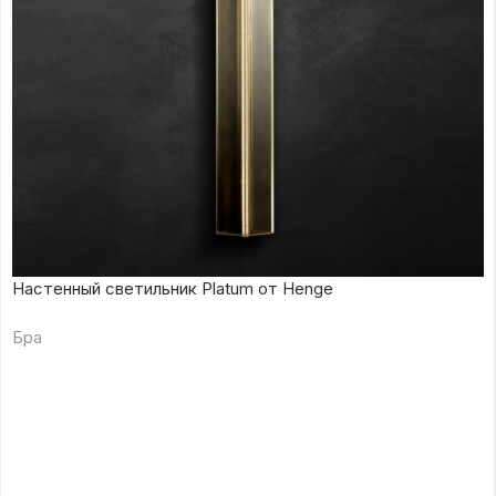
Настенный светильник Platum от Henge
Бра