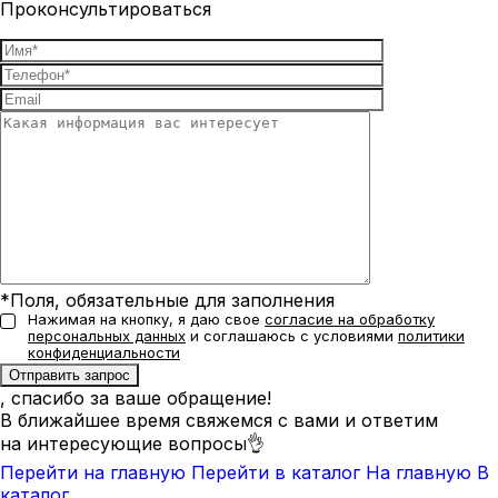
Проконсультироваться
*Поля, обязательные для заполнения
Нажимая на кнопку, я даю свое
согласие на обработку
персональных данных
и соглашаюсь с условиями
политики
конфиденциальности
, спасибо за ваше обращение!
В ближайшее время свяжемся с вами и ответим
на интересующие вопросы👌
Перейти на главную
Перейти в каталог
На главную
В
каталог