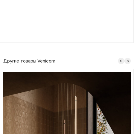
Другие товары Venicem