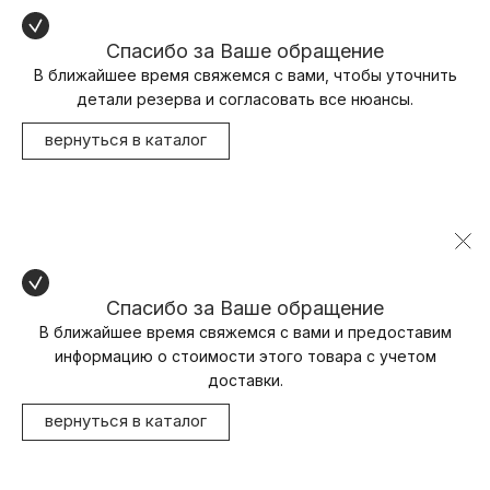
Спасибо за Ваше обращение
В ближайшее время свяжемся с вами, чтобы уточнить
детали резерва и согласовать все нюансы.
вернуться в каталог
Спасибо за Ваше обращение
В ближайшее время свяжемся с вами и предоставим
информацию о стоимости этого товара с учетом
доставки.
вернуться в каталог