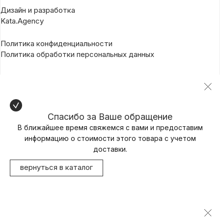
Дизайн и разработка
Kata.Agency
Политика конфиденциальности
Политика обработки персональных данных
Спасибо за Ваше обращение
В ближайшее время свяжемся с вами и предоставим
информацию о стоимости этого товара с учетом
доставки.
вернуться в каталог