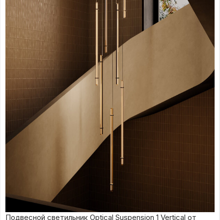
Подвесной светильник Optical Suspension 1 Vertical от