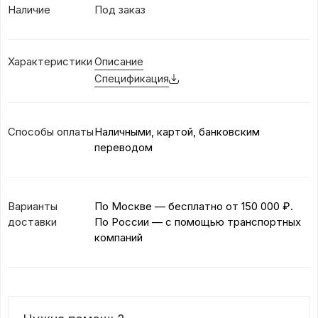
Наличие
Под заказ
Характеристики
Описание
Спецификация
Способы оплаты
Наличными, картой, банковским
переводом
Варианты
По Москве — бесплатно
от 150 000 ₽.
доставки
По России — с помощью транспортных
компаний