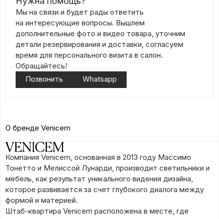
Нужна помощь?
Мы на связи и будет рады ответить
на интересующие вопросы. Вышлем
дополнительные фото и видео товара, уточним
детали резервирования и доставки, согласуем
время для персонального визита в салон.
Обращайтесь!
Позвонить
Whatsapp
О бренде Venicem
Компания Venicem, основанная в 2013 году Массимо
Тонетто и Мелиссой Лунарди, производит светильники и
мебель, как результат уникального видения дизайна,
которое развивается за счет глубокого диалога между
формой и материей.
Штаб-квартира Venicem расположена в месте, где