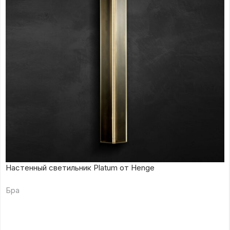
Настенный светильник Platum от Henge
Бра