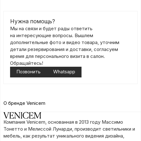
Нужна помощь?
Мы на связи и будет рады ответить
на интересующие вопросы. Вышлем
дополнительные фото и видео товара, уточним
детали резервирования и доставки, согласуем
время для персонального визита в салон.
Обращайтесь!
Позвонить
Whatsapp
О бренде Venicem
Компания Venicem, основанная в 2013 году Массимо
Тонетто и Мелиссой Лунарди, производит светильники и
мебель, как результат уникального видения дизайна,