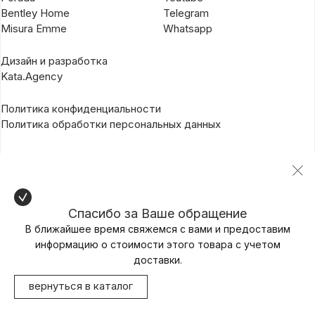
Bentley Home
Telegram
Misura Emme
Whatsapp
Дизайн и разработка
Kata.Agency
Политика конфиденциальности
Политика обработки персональных данных
Спасибо за Ваше обращение
В ближайшее время свяжемся с вами и предоставим
информацию о стоимости этого товара с учетом
доставки.
вернуться в каталог