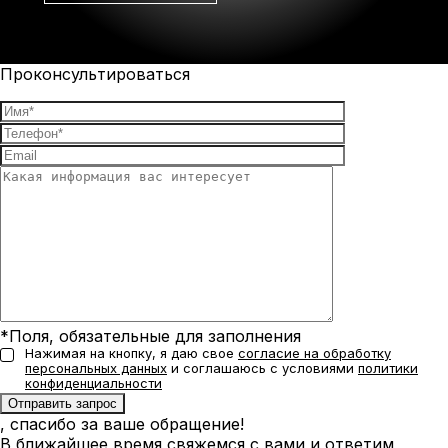
Проконсультироваться
*Поля, обязательные для заполнения
Нажимая на кнопку, я даю свое
согласие на обработку
персональных данных
и соглашаюсь с условиями
политики
конфиденциальности
, спасибо за ваше обращение!
В ближайшее время свяжемся с вами и ответим