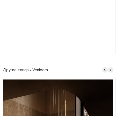
Другие товары Venicem