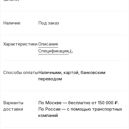
Наличие
Под заказ
Характеристики
Описание
Спецификация
Способы оплаты
Наличными, картой, банковским
переводом
Варианты
По Москве — бесплатно
от 150 000 ₽.
доставки
По России — с помощью транспортных
компаний