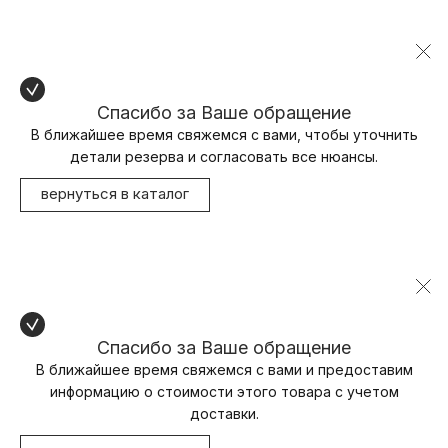
Спасибо за Ваше обращение
В ближайшее время свяжемся с вами, чтобы уточнить
детали резерва и согласовать все нюансы.
вернуться в каталог
Спасибо за Ваше обращение
В ближайшее время свяжемся с вами и предоставим
информацию о стоимости этого товара с учетом
доставки.