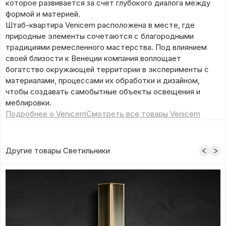
которое развивается за счет глубокого диалога между
формой и материей.
Штаб-квартира Venicem расположена в месте, где
природные элементы сочетаются с благородными
традициями ремесленного мастерства. Под влиянием
своей близости к Венеции компания воплощает
богатство окружающей территории в эксперименты с
материалами, процессами их обработки и дизайном,
чтобы создавать самобытные объекты освещения и
меблировки.
Подробнее о Venicem
Смотреть все товары Venicem
Другие товары Светильники