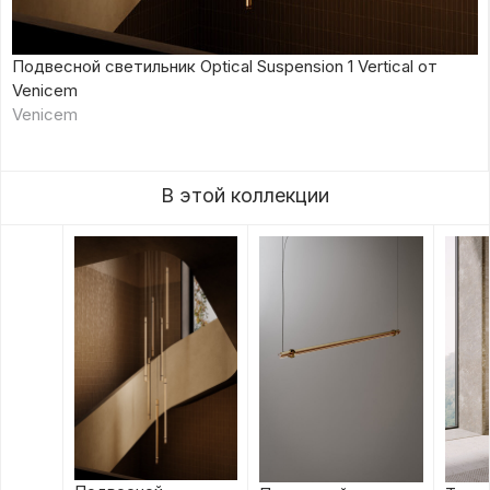
Подвесной светильник Optical Suspension 1 Vertical от
Venicem
Venicem
В этой коллекции