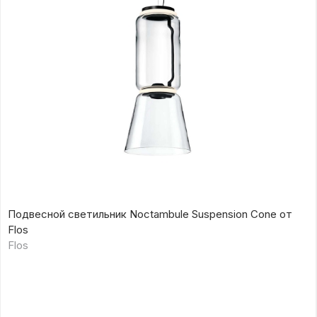
Подвесной светильник Noctambule Suspension Cone от
Flos
Flos