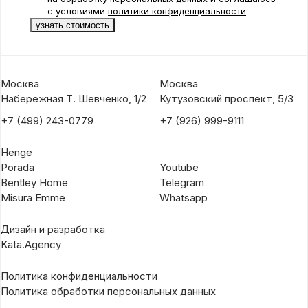
с условиями
политики конфиденциальности
Москва
Москва
Набережная Т. Шевченко, 1/2
Кутузовский проспект, 5/3
+7 (499) 243-0779
+7 (926) 999-9111
Henge
Porada
Youtube
Bentley Home
Telegram
Misura Emme
Whatsapp
Дизайн и разработка
Kata.Agency
Политика конфиденциальности
Политика обработки персональных данных