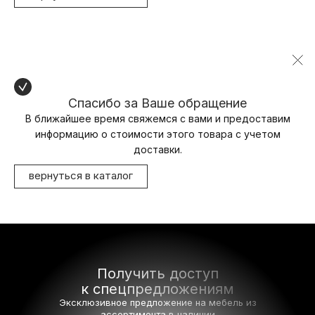
Спасибо за Ваше обращение
В ближайшее время свяжемся с вами и предоставим
информацию о стоимости этого товара с учетом
доставки.
вернуться в каталог
Получить доступ
к спецпредложениям
Эксклюзивное предложение на мебель
из
ассортимента в наличии