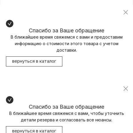
Спасибо за Ваше обращение
В ближайшее время свяжемся с вами и предоставим
информацию о стоимости этого товара с учетом
доставки.
вернуться в каталог
Спасибо за Ваше обращение
В ближайшее время свяжемся с вами, чтобы уточнить
детали резерва и согласовать все нюансы.
вернуться в каталог