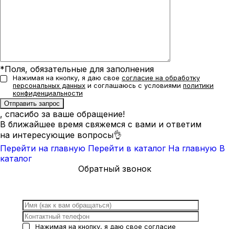
*Поля, обязательные для заполнения
Нажимая на кнопку, я даю свое
согласие на обработку
персональных данных
и соглашаюсь с условиями
политики
конфиденциальности
, спасибо за ваше обращение!
В ближайшее время свяжемся с вами и ответим
на интересующие вопросы👌
Перейти на главную
Перейти в каталог
На главную
В
каталог
Обратный звонок
Нажимая на кнопку, я даю свое
согласие