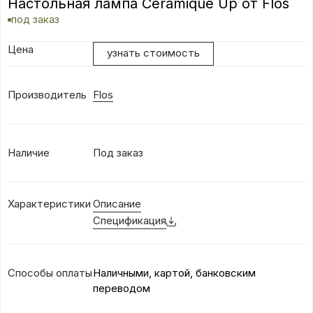
Настольная лампа Céramique Up от Flos
под заказ
Цена
узнать стоимость
Производитель
Flos
Наличие
Под заказ
Характеристики
Описание
Спецификация
Способы оплаты
Наличными, картой, банковским
переводом