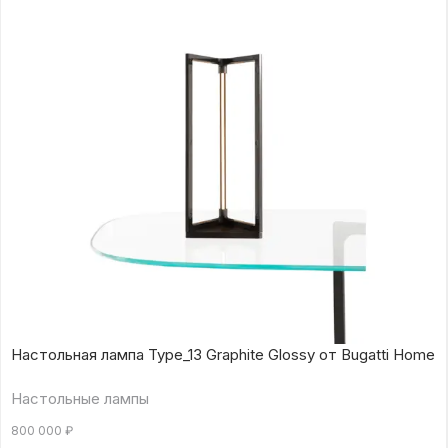
Настольная лампа Type_13 Graphite Glossy от Bugatti Home
Настольные лампы
800 000
₽