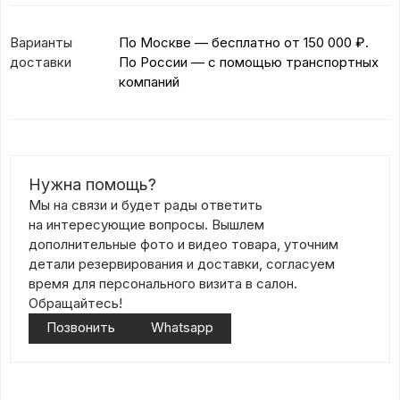
Варианты
По Москве — бесплатно
от 150 000 ₽.
доставки
По России — с помощью транспортных
компаний
Нужна помощь?
Мы на связи и будет рады ответить
на интересующие вопросы. Вышлем
дополнительные фото и видео товара, уточним
детали резервирования и доставки, согласуем
время для персонального визита в салон.
Обращайтесь!
Позвонить
Whatsapp