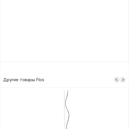
Другие товары Flos