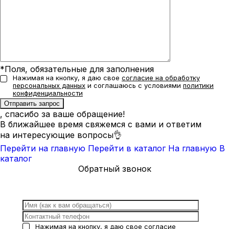
*Поля, обязательные для заполнения
Нажимая на кнопку, я даю свое
согласие на обработку
персональных данных
и соглашаюсь с условиями
политики
конфиденциальности
, спасибо за ваше обращение!
В ближайшее время свяжемся с вами и ответим
на интересующие вопросы👌
Перейти на главную
Перейти в каталог
На главную
В
каталог
Обратный звонок
Нажимая на кнопку, я даю свое
согласие