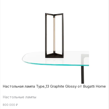
Настольная лампа Type_13 Graphite Glossy от Bugatti Home
Настольные лампы
800 000
₽