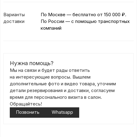
Варианты
По Москве — бесплатно
от 150 000 ₽.
доставки
По России — с помощью транспортных
компаний
Нужна помощь?
Мы на связи и будет рады ответить
на интересующие вопросы. Вышлем
дополнительные фото и видео товара, уточним
детали резервирования и доставки, согласуем
время для персонального визита в салон.
Обращайтесь!
Позвонить
Whatsapp