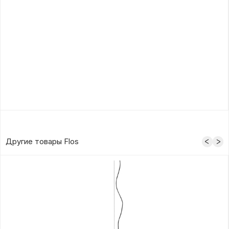
Другие товары Flos