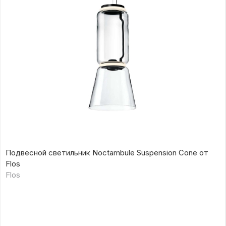
Подвесной светильник Noctambule Suspension Cone от
Flos
Flos