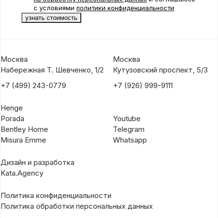
с условиями
политики конфиденциальности
Москва
Москва
Набережная Т. Шевченко, 1/2
Кутузовский проспект, 5/3
+7 (499) 243-0779
+7 (926) 999-9111
Henge
Porada
Youtube
Bentley Home
Telegram
Misura Emme
Whatsapp
Дизайн и разработка
Kata.Agency
Политика конфиденциальности
Политика обработки персональных данных