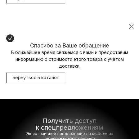
Спасибо за Ваше обращение
В ближайшее время свяжемся с вами и предоставим
информацию о стоимости этого товара с учетом
доставки.
вернуться в каталог
Получить доступ
к спецпредложениям
Эксклюзивное предложение на мебель
из
ассортимента в наличии