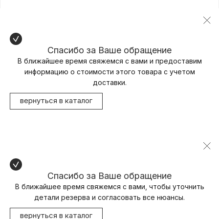
Спасибо за Ваше обращение
В ближайшее время свяжемся с вами и предоставим
информацию о стоимости этого товара с учетом
доставки.
вернуться в каталог
Спасибо за Ваше обращение
В ближайшее время свяжемся с вами, чтобы уточнить
детали резерва и согласовать все нюансы.
вернуться в каталог