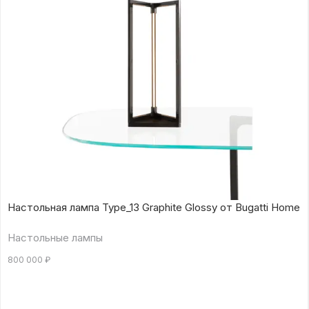
Настольная лампа Type_13 Graphite Glossy от Bugatti Home
Настольные лампы
800 000
₽