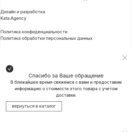
Дизайн и разработка
Kata.Agency
Политика конфиденциальности
Политика обработки персональных данных
Спасибо за Ваше обращение
В ближайшее время свяжемся с вами и предоставим
информацию о стоимости этого товара с учетом
доставки.
вернуться в каталог