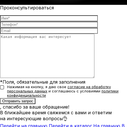
Проконсультироваться
*Поля, обязательные для заполнения
Нажимая на кнопку, я даю свое
согласие на обработку
персональных данных
и соглашаюсь с условиями
политики
конфиденциальности
, спасибо за ваше обращение!
В ближайшее время свяжемся с вами и ответим
на интересующие вопросы👌
Перейти на главную
Перейти в каталог
На главную
В