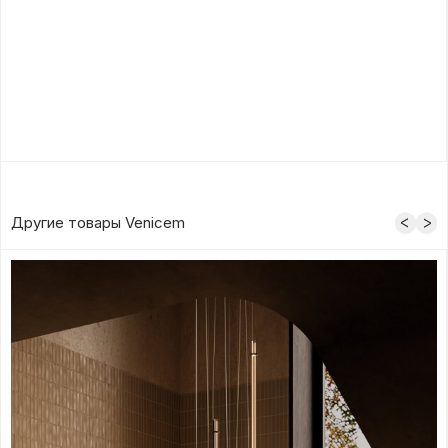
Другие товары Venicem