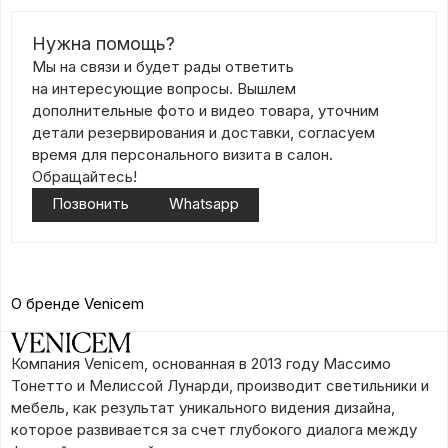
Нужна помощь?
Мы на связи и будет рады ответить
на интересующие вопросы. Вышлем
дополнительные фото и видео товара, уточним
детали резервирования и доставки, согласуем
время для персонального визита в салон.
Обращайтесь!
Позвонить
Whatsapp
О бренде Venicem
Компания Venicem, основанная в 2013 году Массимо
Тонетто и Мелиссой Лунарди, производит светильники и
мебель, как результат уникального видения дизайна,
которое развивается за счет глубокого диалога между