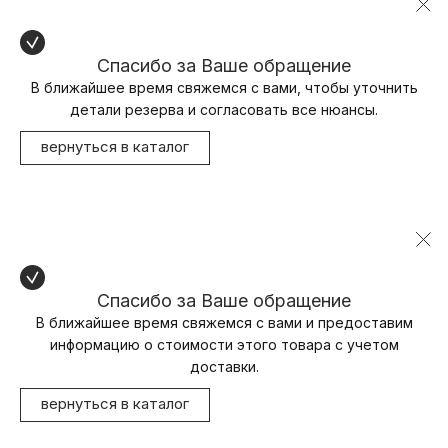
Спасибо за Ваше обращение
В ближайшее время свяжемся с вами, чтобы уточнить
детали резерва и согласовать все нюансы.
вернуться в каталог
Спасибо за Ваше обращение
В ближайшее время свяжемся с вами и предоставим
информацию о стоимости этого товара с учетом
доставки.
вернуться в каталог