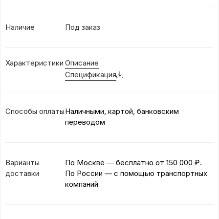
Наличие
Под заказ
Характеристики
Описание
Спецификация
Способы оплаты
Наличными, картой, банковским
переводом
Варианты
По Москве — бесплатно
от 150 000 ₽.
доставки
По России — с помощью транспортных
компаний