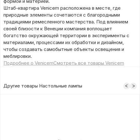
формой и материей.
Штаб-квартира Venicem расположена в месте, где
природные элементы сочетаются с благородными
традициями ремесленного мастерства. Под влиянием
своей близости к Венеции компания воплощает
богатство окружающей территории в эксперименты с
материалами, процессами их обработки и дизайном,
чтобы создавать самобытные объекты освещения и
меблировки.
Подробнее о Venicem
Смотреть все товары Venicem
Другие товары Настольные лампы