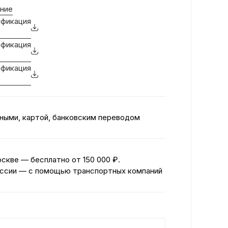
ние
фикация
фикация
фикация
ными, картой, банковским переводом
оскве — бесплатно
от 150 000 ₽.
ссии — с помощью транспортных компаний