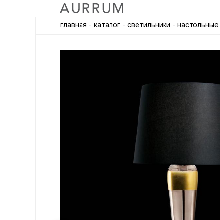
главная
-
каталог
-
светильники
-
настольные