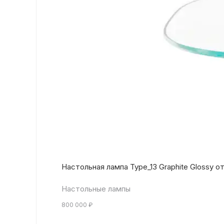
Настольная лампа Type_13 Graphite Glossy о
Настольные лампы
800 000
₽