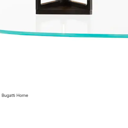
т Bugatti Home