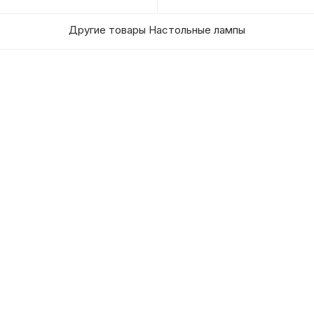
Другие товары Настольные лампы