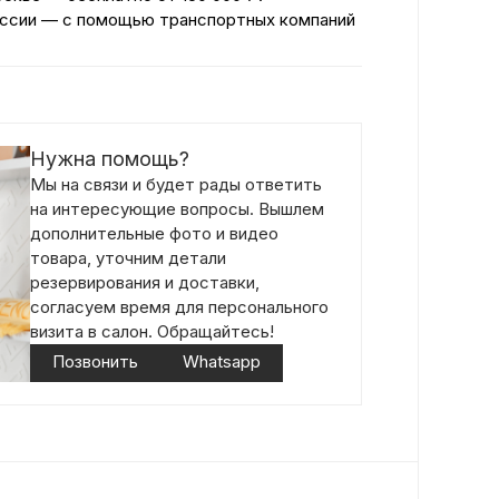
ссии — с помощью транспортных компаний
Нужна помощь?
Мы на связи и будет рады ответить
на интересующие вопросы. Вышлем
дополнительные фото и видео
товара, уточним детали
резервирования и доставки,
согласуем время для персонального
визита в салон. Обращайтесь!
Позвонить
Whatsapp