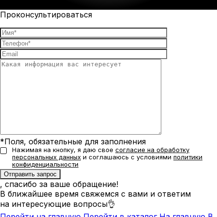
Проконсультироваться
*Поля, обязательные для заполнения
Нажимая на кнопку, я даю свое
согласие на обработку
персональных данных
и соглашаюсь с условиями
политики
конфиденциальности
, спасибо за ваше обращение!
В ближайшее время свяжемся с вами и ответим
на интересующие вопросы👌
Перейти на главную
Перейти в каталог
На главную
В