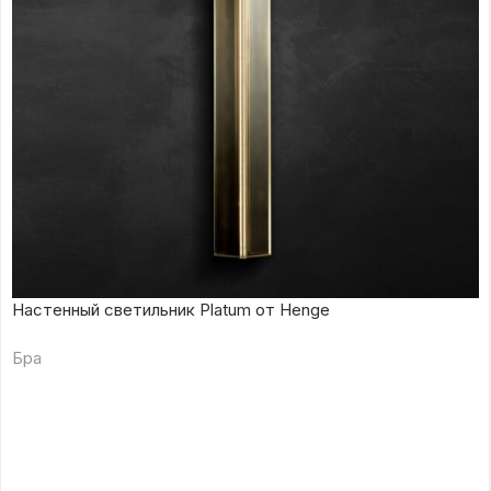
Настенный светильник Platum от Henge
Бра