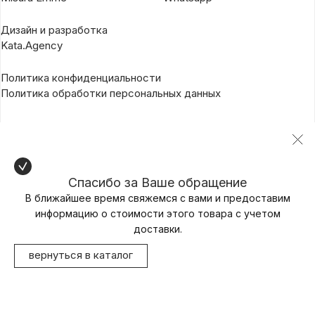
Дизайн и разработка
Kata.Agency
Политика конфиденциальности
Политика обработки персональных данных
Спасибо за Ваше обращение
В ближайшее время свяжемся с вами и предоставим
информацию о стоимости этого товара с учетом
доставки.
вернуться в каталог