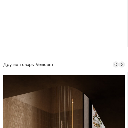
Другие товары Venicem