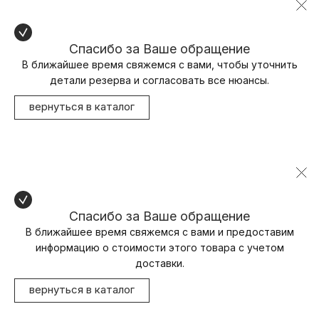
Спасибо за Ваше обращение
В ближайшее время свяжемся с вами, чтобы уточнить
детали резерва и согласовать все нюансы.
вернуться в каталог
Спасибо за Ваше обращение
В ближайшее время свяжемся с вами и предоставим
информацию о стоимости этого товара с учетом
доставки.
вернуться в каталог