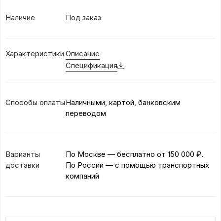
Наличие
Под заказ
Характеристики
Описание
Спецификация
Способы оплаты
Наличными, картой, банковским
переводом
Варианты
По Москве — бесплатно
от 150 000 ₽.
доставки
По России — с помощью транспортных
компаний