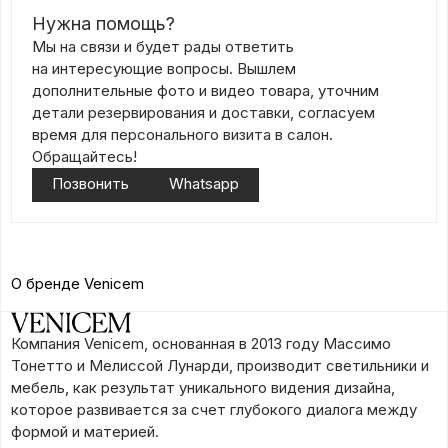
Нужна помощь?
Мы на связи и будет рады ответить
на интересующие вопросы. Вышлем
дополнительные фото и видео товара, уточним
детали резервирования и доставки, согласуем
время для персонального визита в салон.
Обращайтесь!
Позвонить
Whatsapp
О бренде Venicem
Компания Venicem, основанная в 2013 году Массимо
Тонетто и Мелиссой Лунарди, производит светильники и
мебель, как результат уникального видения дизайна,
которое развивается за счет глубокого диалога между
формой и материей.