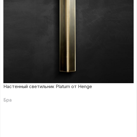
Настенный светильник Platum от Henge
Бра