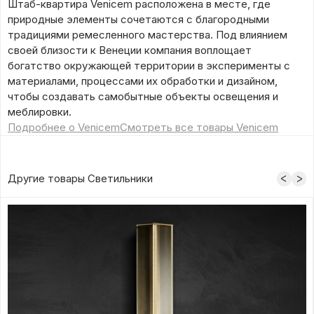
Штаб-квартира Venicem расположена в месте, где
природные элементы сочетаются с благородными
традициями ремесленного мастерства. Под влиянием
своей близости к Венеции компания воплощает
богатство окружающей территории в эксперименты с
материалами, процессами их обработки и дизайном,
чтобы создавать самобытные объекты освещения и
меблировки.
Подробнее о Venicem
Смотреть все товары Venicem
Другие товары Светильники