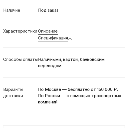
Наличие
Под заказ
Характеристики
Описание
Спецификация
Способы оплаты
Наличными, картой, банковским
переводом
Варианты
По Москве — бесплатно
от 150 000 ₽.
доставки
По России — с помощью транспортных
компаний