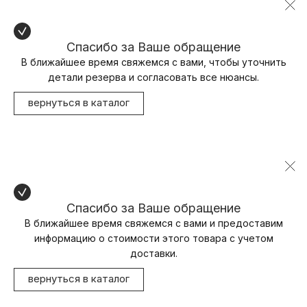
Спасибо за Ваше обращение
В ближайшее время свяжемся с вами, чтобы уточнить
детали резерва и согласовать все нюансы.
вернуться в каталог
Спасибо за Ваше обращение
В ближайшее время свяжемся с вами и предоставим
информацию о стоимости этого товара с учетом
доставки.
вернуться в каталог