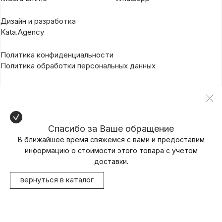
Дизайн и разработка
Kata.Agency
Политика конфиденциальности
Политика обработки персональных данных
Спасибо за Ваше обращение
В ближайшее время свяжемся с вами и предоставим
информацию о стоимости этого товара с учетом
доставки.
вернуться в каталог