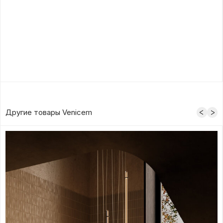
Другие товары Venicem