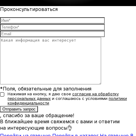
Проконсультироваться
*Поля, обязательные для заполнения
Нажимая на кнопку, я даю свое
согласие на обработку
персональных данных
и соглашаюсь с условиями
политики
конфиденциальности
, спасибо за ваше обращение!
В ближайшее время свяжемся с вами и ответим
на интересующие вопросы👌
Перейти на главную
Перейти в каталог
На главную
В