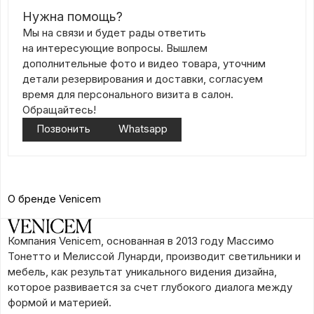
Нужна помощь?
Мы на связи и будет рады ответить
на интересующие вопросы. Вышлем
дополнительные фото и видео товара, уточним
детали резервирования и доставки, согласуем
время для персонального визита в салон.
Обращайтесь!
Позвонить
Whatsapp
О бренде Venicem
Компания Venicem, основанная в 2013 году Массимо
Тонетто и Мелиссой Лунарди, производит светильники и
мебель, как результат уникального видения дизайна,
которое развивается за счет глубокого диалога между
формой и материей.