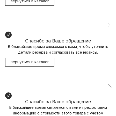
вернуться в каталог
Спасибо за Ваше обращение
В ближайшее время свяжемся с вами, чтобы уточнить
детали резерва и согласовать все нюансы.
вернуться в каталог
Спасибо за Ваше обращение
В ближайшее время свяжемся с вами и предоставим
информацию о стоимости этого товара с учетом