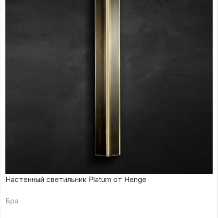
Настенный светильник Platum от Henge
Бра