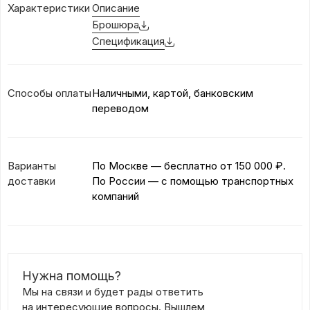
Характеристики
Описание
Брошюра
Спецификация
Способы оплаты
Наличными, картой, банковским
переводом
Варианты
По Москве — бесплатно
от 150 000 ₽.
доставки
По России — с помощью транспортных
компаний
Нужна помощь?
Мы на связи и будет рады ответить
на интересующие вопросы. Вышлем