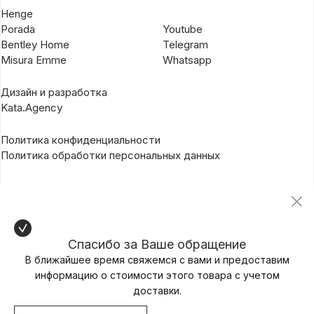
Henge
Porada
Youtube
Bentley Home
Telegram
Misura Emme
Whatsapp
Дизайн и разработка
Kata.Agency
Политика конфиденциальности
Политика обработки персональных данных
Спасибо за Ваше обращение
В ближайшее время свяжемся с вами и предоставим
информацию о стоимости этого товара с учетом
доставки.