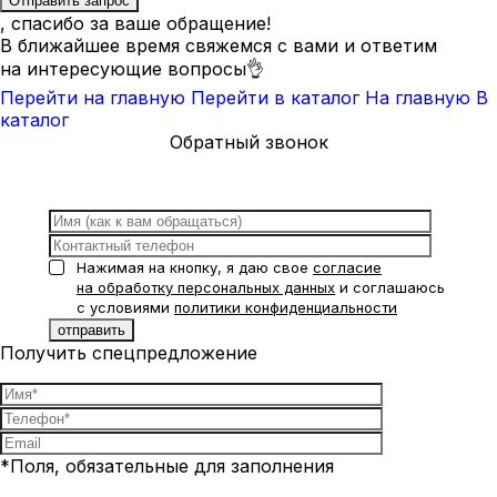
, спасибо за ваше обращение!
В ближайшее время свяжемся с вами и ответим
на интересующие вопросы👌
Перейти на главную
Перейти в каталог
На главную
В
каталог
Обратный звонок
Нажимая на кнопку, я даю свое
согласие
на обработку персональных данных
и соглашаюсь
с условиями
политики конфиденциальности
Получить спецпредложение
*Поля, обязательные для заполнения
Нажимая на кнопку, я даю свое
согласие на обработку