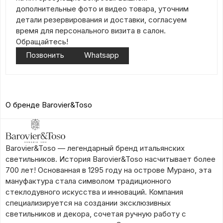
дополнительные фото и видео товара, уточним
детали резервирования и доставки, согласуем
время для персонального визита в салон.
Обращайтесь!
Позвонить
Whatsapp
О бренде Barovier&Toso
Barovier&Toso — легендарный бренд итальянских
светильников. История Barovier&Toso насчитывает более
700 лет! Основанная в 1295 году на острове Мурано, эта
мануфактура стала символом традиционного
стеклодувного искусства и инноваций. Компания
специализируется на создании эксклюзивных
светильников и декора, сочетая ручную работу с