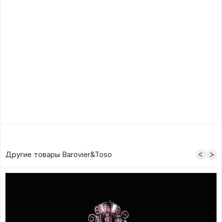
Другие товары Barovier&Toso