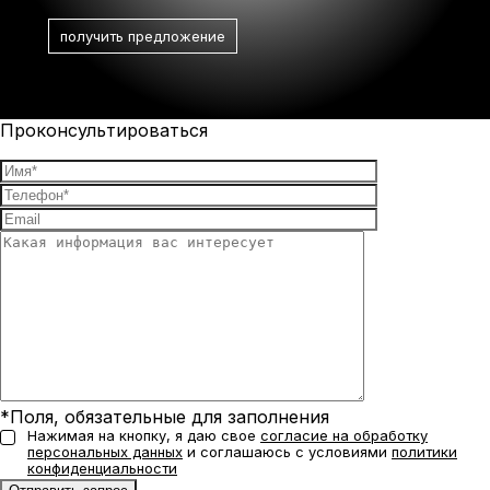
Проконсультироваться
*Поля, обязательные для заполнения
Нажимая на кнопку, я даю свое
согласие на обработку
персональных данных
и соглашаюсь с условиями
политики
конфиденциальности