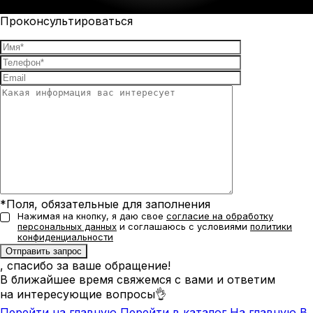
Проконсультироваться
*Поля, обязательные для заполнения
Нажимая на кнопку, я даю свое
согласие на обработку
персональных данных
и соглашаюсь с условиями
политики
конфиденциальности
, спасибо за ваше обращение!
В ближайшее время свяжемся с вами и ответим
на интересующие вопросы👌
Перейти на главную
Перейти в каталог
На главную
В