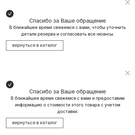
Спасибо за Ваше обращение
В ближайшее время свяжемся с вами, чтобы уточнить
детали резерва и согласовать все нюансы.
вернуться в каталог
Спасибо за Ваше обращение
В ближайшее время свяжемся с вами и предоставим
информацию о стоимости этого товара с учетом
доставки.
вернуться в каталог