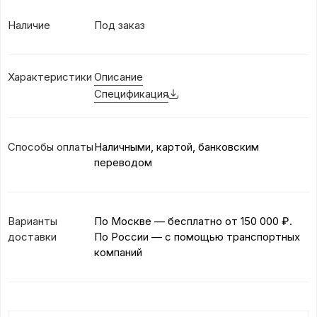
Наличие
Под заказ
Характеристики
Описание
Спецификация
Способы оплаты
Наличными, картой, банковским
переводом
Варианты
По Москве — бесплатно
от 150 000 ₽.
доставки
По России — с помощью транспортных
компаний