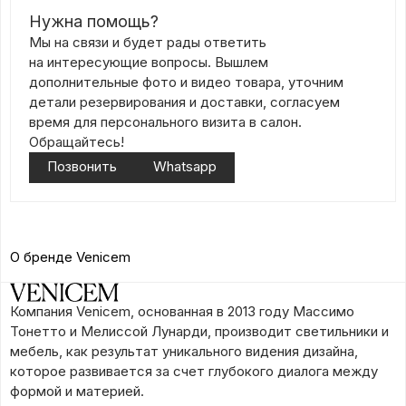
Нужна помощь?
Мы на связи и будет рады ответить
на интересующие вопросы. Вышлем
дополнительные фото и видео товара, уточним
детали резервирования и доставки, согласуем
время для персонального визита в салон.
Обращайтесь!
Позвонить
Whatsapp
О бренде Venicem
Компания Venicem, основанная в 2013 году Массимо
Тонетто и Мелиссой Лунарди, производит светильники и
мебель, как результат уникального видения дизайна,
которое развивается за счет глубокого диалога между
формой и материей.