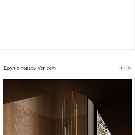
Другие товары Venicem