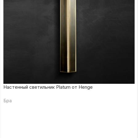
Настенный светильник Platum от Henge
Бра