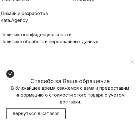
Дизайн и разработка
Kata.Agency
Политика конфиденциальности
Политика обработки персональных данных
Спасибо за Ваше обращение
В ближайшее время свяжемся с вами и предоставим
информацию о стоимости этого товара с учетом
доставки.
вернуться в каталог