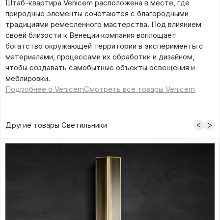
Штаб-квартира Venicem расположена в месте, где
природные элементы сочетаются с благородными
традициями ремесленного мастерства. Под влиянием
своей близости к Венеции компания воплощает
богатство окружающей территории в эксперименты с
материалами, процессами их обработки и дизайном,
чтобы создавать самобытные объекты освещения и
меблировки.
Подробнее о Venicem
Смотреть все товары Venicem
Другие товары Светильники