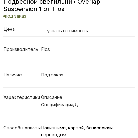
Подвесной светильник Overlap
Suspension 1 от Flos
под заказ
Цена
узнать стоимость
Производитель
Flos
Наличие
Под заказ
Характеристики
Описание
Спецификация
Способы оплаты
Наличными, картой, банковским
переводом