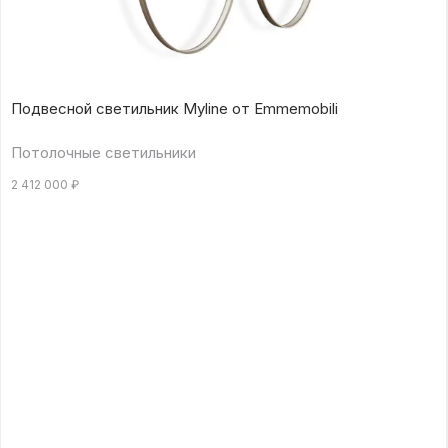
Подвесной светильник Myline от Emmemobili
Потолочные светильники
2 412 000
₽