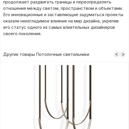
продолжает раздвигать границы и переопределять
отношения между светом, пространством и объектами.
Его инновационные и заставляющие задуматься проекты
оказали неизгладимое влияние на мир дизайна, укрепив
его статус одного из самых влиятельных дизайнеров
своего поколения.
Другие товары Потолочные светильники