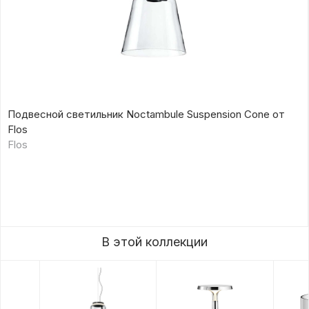
Подвесной светильник Noctambule Suspension Cone от
Flos
Flos
В этой коллекции