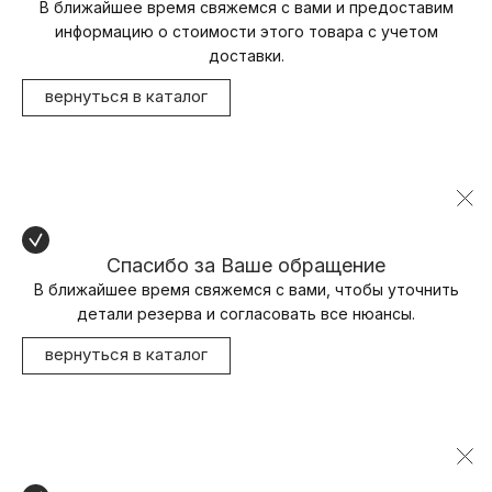
В ближайшее время свяжемся с вами и предоставим
информацию о стоимости этого товара с учетом
доставки.
вернуться в каталог
Спасибо за Ваше обращение
В ближайшее время свяжемся с вами, чтобы уточнить
детали резерва и согласовать все нюансы.
вернуться в каталог