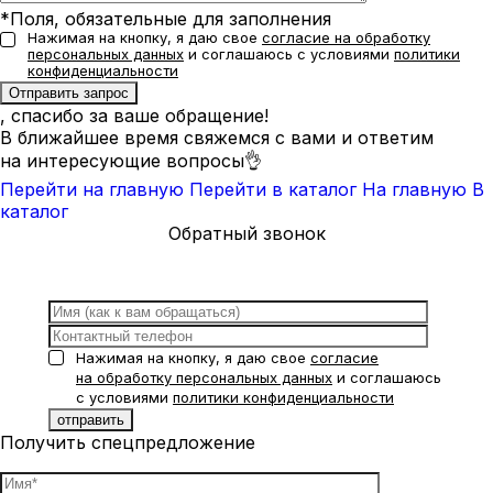
*Поля, обязательные для заполнения
Нажимая на кнопку, я даю свое
согласие на обработку
персональных данных
и соглашаюсь с условиями
политики
конфиденциальности
, спасибо за ваше обращение!
В ближайшее время свяжемся с вами и ответим
на интересующие вопросы👌
Перейти на главную
Перейти в каталог
На главную
В
каталог
Обратный звонок
Нажимая на кнопку, я даю свое
согласие
на обработку персональных данных
и соглашаюсь
с условиями
политики конфиденциальности
Получить спецпредложение