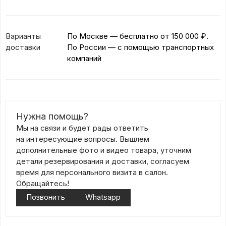
Варианты
По Москве — бесплатно
от 150 000 ₽.
доставки
По России — с помощью транспортных
компаний
Нужна помощь?
Мы на связи и будет рады ответить
на интересующие вопросы. Вышлем
дополнительные фото и видео товара, уточним
детали резервирования и доставки, согласуем
время для персонального визита в салон.
Обращайтесь!
Позвонить
Whatsapp