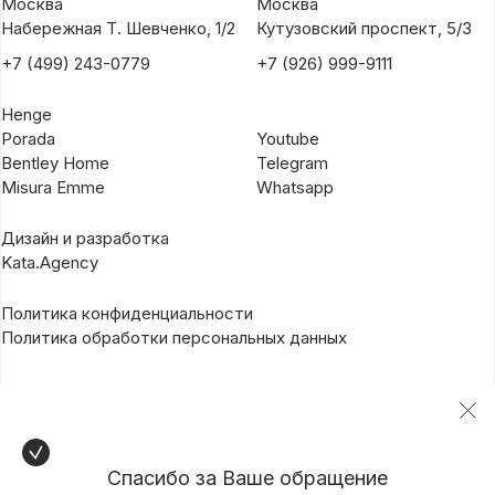
Москва
Москва
Набережная Т. Шевченко, 1/2
Кутузовский проспект, 5/3
+7 (499) 243-0779
+7 (926) 999-9111
Henge
Porada
Youtube
Bentley Home
Telegram
Misura Emme
Whatsapp
Дизайн и разработка
Kata.Agency
Политика конфиденциальности
Политика обработки персональных данных
Спасибо за Ваше обращение