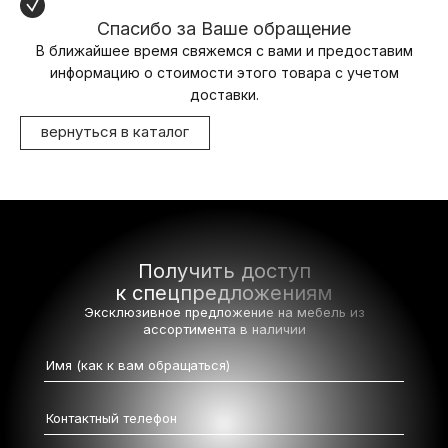
Спасибо за Ваше обращение
В ближайшее время свяжемся с вами и предоставим
информацию о стоимости этого товара с учетом
доставки.
вернуться в каталог
Получить доступ
к спецпредложениям
Эксклюзивное предложение на мебель
из
ассортимента в наличии