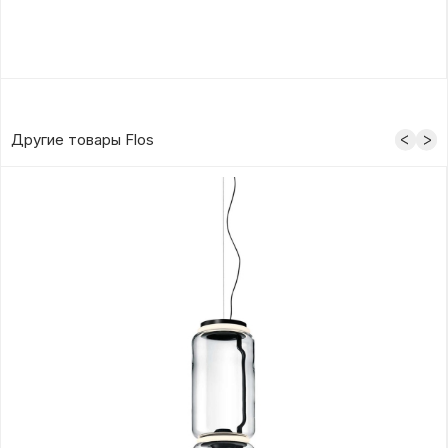
Другие товары Flos