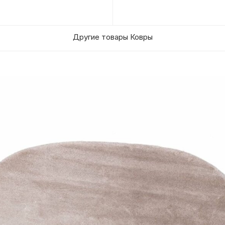
Другие товары Ковры