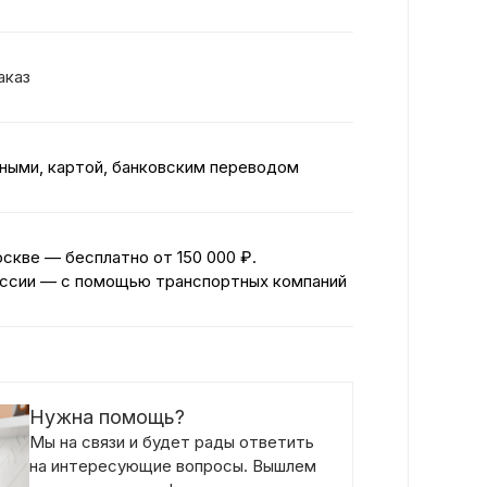
аказ
ными, картой, банковским переводом
оскве — бесплатно
от 150 000 ₽.
ссии — с помощью транспортных компаний
Нужна помощь?
Мы на связи и будет рады ответить
на интересующие вопросы. Вышлем