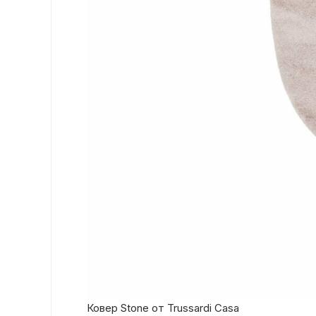
Ковер Stone от Trussardi Casa