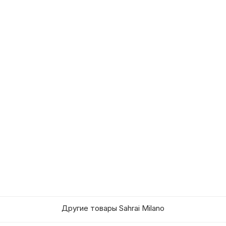
Другие товары Sahrai Milano