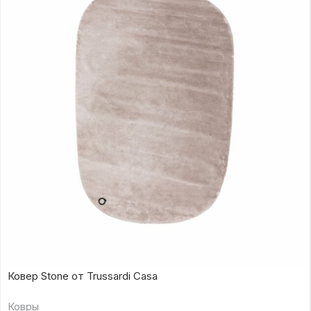
Ковер Stone от Trussardi Casa
Ковры