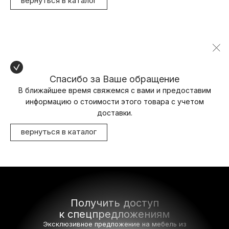
вернуться в каталог
Спасибо за Ваше обращение
В ближайшее время свяжемся с вами и предоставим
информацию о стоимости этого товара с учетом
доставки.
вернуться в каталог
Получить доступ
к спецпредложениям
Эксклюзивное предложение на мебель
из