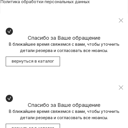
Политика обработки персональных данных
Спасибо за Ваше обращение
В ближайшее время свяжемся с вами, чтобы уточнить
детали резерва и согласовать все нюансы.
вернуться в каталог
Спасибо за Ваше обращение
В ближайшее время свяжемся с вами, чтобы уточнить
детали резерва и согласовать все нюансы.