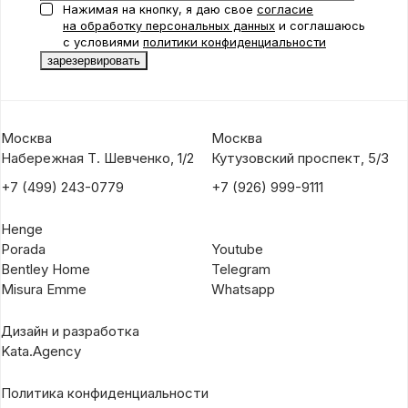
Нажимая на кнопку, я даю свое
согласие
на обработку персональных данных
и соглашаюсь
с условиями
политики конфиденциальности
Москва
Москва
Набережная Т. Шевченко, 1/2
Кутузовский проспект, 5/3
+7 (499) 243-0779
+7 (926) 999-9111
Henge
Porada
Youtube
Bentley Home
Telegram
Misura Emme
Whatsapp
Дизайн и разработка
Kata.Agency
Политика конфиденциальности