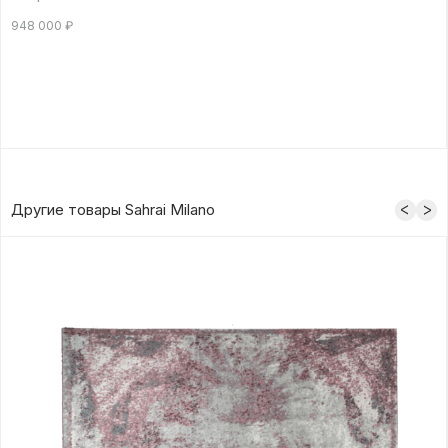
948 000
₽
Другие товары Sahrai Milano