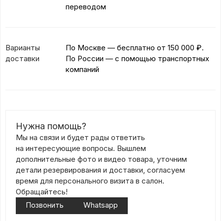
переводом
Варианты
По Москве — бесплатно
от 150 000 ₽.
доставки
По России — с помощью транспортных
компаний
Нужна помощь?
Мы на связи и будет рады ответить
на интересующие вопросы. Вышлем
дополнительные фото и видео товара, уточним
детали резервирования и доставки, согласуем
время для персонального визита в салон.
Обращайтесь!
Позвонить
Whatsapp