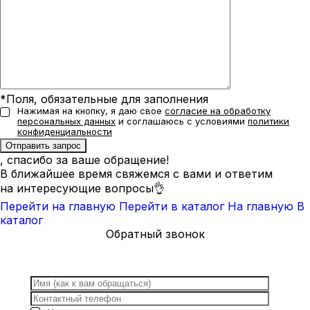
*Поля, обязательные для заполнения
Нажимая на кнопку, я даю свое
согласие на обработку
персональных данных
и соглашаюсь с условиями
политики
конфиденциальности
, спасибо за ваше обращение!
В ближайшее время свяжемся с вами и ответим
на интересующие вопросы👌
Перейти на главную
Перейти в каталог
На главную
В
каталог
Обратный звонок