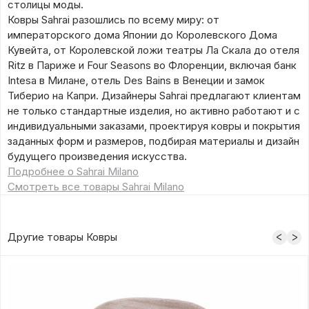
столицы моды.
Ковры Sahrai разошлись по всему миру: от
императорского дома Японии до Королевского Дома
Кувейта, от Королевской ложи театры Ла Скала до отеля
Ritz в Париже и Four Seasons во Флоренции, включая банк
Intesa в Милане, отель Des Bains в Венеции и замок
Тиберио на Капри. Дизайнеры Sahrai предлагают клиентам
не только стандартные изделия, но активно работают и с
индивидуальными заказами, проектируя ковры и покрытия
заданных форм и размеров, подбирая материалы и дизайн
будущего произведения искусства.
Подробнее о Sahrai Milano
Смотреть все товары Sahrai Milano
Другие товары Ковры