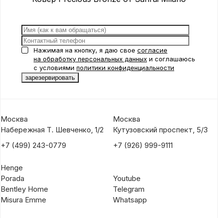
Нажимая на кнопку, я даю свое
согласие
на обработку персональных данных
и соглашаюсь
с условиями
политики конфиденциальности
Москва
Москва
Набережная Т. Шевченко, 1/2
Кутузовский проспект, 5/3
+7 (499) 243-0779
+7 (926) 999-9111
Henge
Porada
Youtube
Bentley Home
Telegram
Misura Emme
Whatsapp