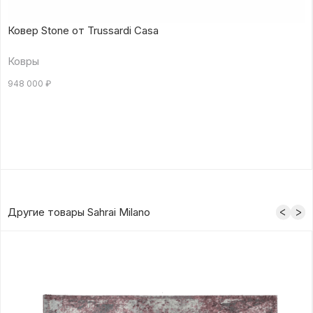
Ковер Stone от Trussardi Casa
Ковры
948 000
₽
Другие товары Sahrai Milano