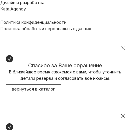
Дизайн и разработка
Kata.Agency
Политика конфиденциальности
Политика обработки персональных данных
Спасибо за Ваше обращение
В ближайшее время свяжемся с вами, чтобы уточнить
детали резерва и согласовать все нюансы.
вернуться в каталог