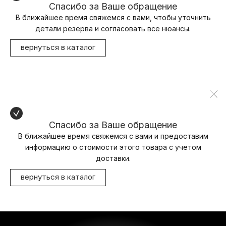
Спасибо за Ваше обращение
В ближайшее время свяжемся с вами, чтобы уточнить
детали резерва и согласовать все нюансы.
вернуться в каталог
Спасибо за Ваше обращение
В ближайшее время свяжемся с вами и предоставим
информацию о стоимости этого товара с учетом
доставки.
вернуться в каталог