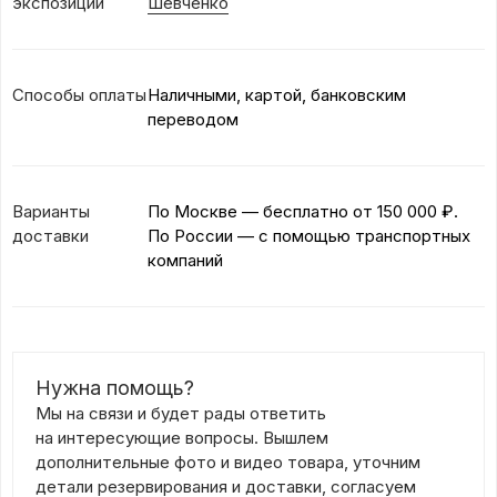
экспозиции
Шевченко
Способы оплаты
Наличными, картой, банковским
переводом
Варианты
По Москве — бесплатно
от 150 000 ₽.
доставки
По России — с помощью транспортных
компаний
Нужна помощь?
Мы на связи и будет рады ответить
на интересующие вопросы. Вышлем
дополнительные фото и видео товара, уточним
детали резервирования и доставки, согласуем