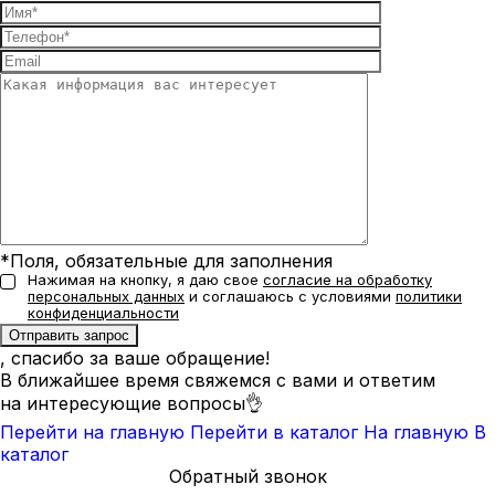
*Поля, обязательные для заполнения
Нажимая на кнопку, я даю свое
согласие на обработку
персональных данных
и соглашаюсь с условиями
политики
конфиденциальности
, спасибо за ваше обращение!
В ближайшее время свяжемся с вами и ответим
на интересующие вопросы👌
Перейти на главную
Перейти в каталог
На главную
В
каталог
Обратный звонок