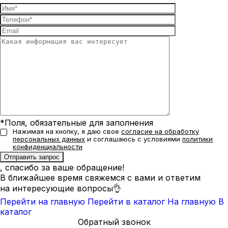
*Поля, обязательные для заполнения
Нажимая на кнопку, я даю свое
согласие на обработку
персональных данных
и соглашаюсь с условиями
политики
конфиденциальности
, спасибо за ваше обращение!
В ближайшее время свяжемся с вами и ответим
на интересующие вопросы👌
Перейти на главную
Перейти в каталог
На главную
В
каталог
Обратный звонок