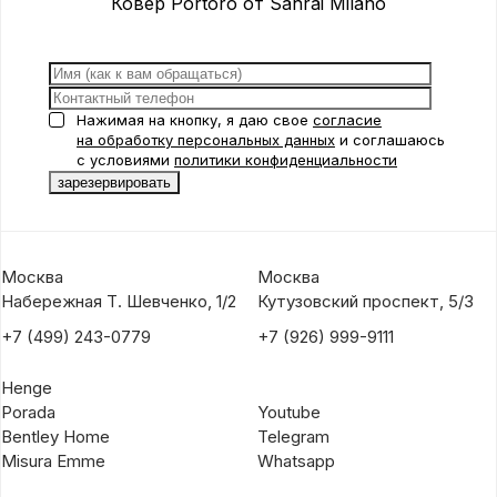
Ковер Portoro от Sahrai Milano
Нажимая на кнопку, я даю свое
согласие
на обработку персональных данных
и соглашаюсь
с условиями
политики конфиденциальности
Москва
Москва
Набережная Т. Шевченко, 1/2
Кутузовский проспект, 5/3
+7 (499) 243-0779
+7 (926) 999-9111
Henge
Porada
Youtube
Bentley Home
Telegram
Misura Emme
Whatsapp