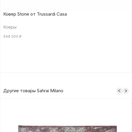
Ковер Stone от Trussardi Casa
Ковры
948 000
₽
Другие товары Sahrai Milano