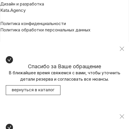
Дизайн и разработка
Kata.Agency
Политика конфиденциальности
Политика обработки персональных данных
Спасибо за Ваше обращение
В ближайшее время свяжемся с вами, чтобы уточнить
детали резерва и согласовать все нюансы.
вернуться в каталог