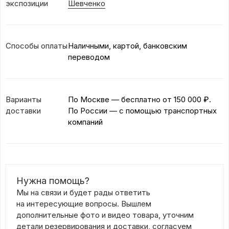
экспозиции
Шевченко
Способы оплаты
Наличными, картой, банковским
переводом
Варианты
По Москве — бесплатно
от 150 000 ₽.
доставки
По России — с помощью транспортных
компаний
Нужна помощь?
Мы на связи и будет рады ответить
на интересующие вопросы. Вышлем
дополнительные фото и видео товара, уточним
детали резервирования и доставки, согласуем