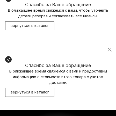
Спасибо за Ваше обращение
В ближайшее время свяжемся с вами, чтобы уточнить
детали резерва и согласовать все нюансы.
вернуться в каталог
Спасибо за Ваше обращение
В ближайшее время свяжемся с вами и предоставим
информацию о стоимости этого товара с учетом
доставки.
вернуться в каталог