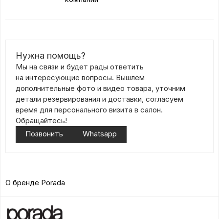
Нужна помощь?
Мы на связи и будет рады ответить
на интересующие вопросы. Вышлем
дополнительные фото и видео товара, уточним
детали резервирования и доставки, согласуем
время для персонального визита в салон.
Обращайтесь!
Позвонить
Whatsapp
О бренде Porada