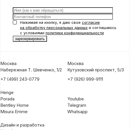
Нажимая на кнопку, я даю свое
согласие
на обработку персональных данных
и соглашаюсь
с условиями
политики конфиденциальности
Москва
Москва
Набережная Т. Шевченко, 1/2
Кутузовский проспект, 5/3
+7 (499) 243-0779
+7 (926) 999-9111
Henge
Porada
Youtube
Bentley Home
Telegram
Misura Emme
Whatsapp
Дизайн и разработка