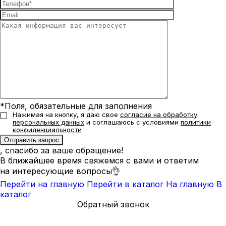
*Поля, обязательные для заполнения
Нажимая на кнопку, я даю свое
согласие на обработку
персональных данных
и соглашаюсь с условиями
политики
конфиденциальности
, спасибо за ваше обращение!
В ближайшее время свяжемся с вами и ответим
на интересующие вопросы👌
Перейти на главную
Перейти в каталог
На главную
В
каталог
Обратный звонок