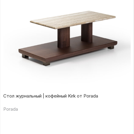
Стол журнальный | кофейный Kirk от Porada
Porada