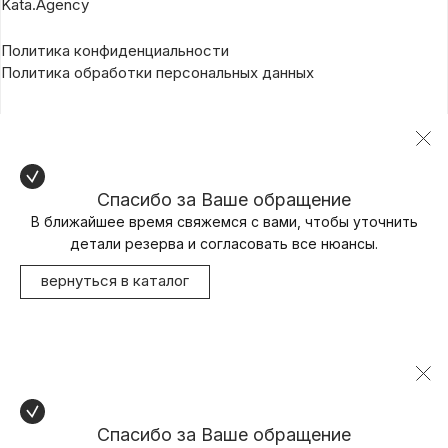
Kata.Agency
Политика конфиденциальности
Политика обработки персональных данных
Спасибо за Ваше обращение
В ближайшее время свяжемся с вами, чтобы уточнить
детали резерва и согласовать все нюансы.
вернуться в каталог
Спасибо за Ваше обращение