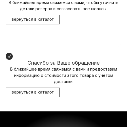
В ближайшее время свяжемся с вами, чтобы уточнить
детали резерва и согласовать все нюансы.
вернуться в каталог
Спасибо за Ваше обращение
В ближайшее время свяжемся с вами и предоставим
информацию о стоимости этого товара с учетом
доставки.
вернуться в каталог