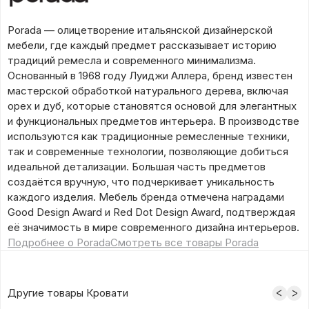
Porada — олицетворение итальянской дизайнерской
мебели, где каждый предмет рассказывает историю
традиций ремесла и современного минимализма.
Основанный в 1968 году Луиджи Аллера, бренд известен
мастерской обработкой натурального дерева, включая
орех и дуб, которые становятся основой для элегантных
и функциональных предметов интерьера. В производстве
используются как традиционные ремесленные техники,
так и современные технологии, позволяющие добиться
идеальной детализации. Большая часть предметов
создаётся вручную, что подчеркивает уникальность
каждого изделия. Мебель бренда отмечена наградами
Good Design Award и Red Dot Design Award, подтверждая
её значимость в мире современного дизайна интерьеров.
Подробнее о Porada
Смотреть все товары Porada
Другие товары Кровати