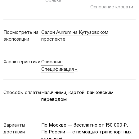
Основание кровати
Посмотреть на
Салон Aurrum на Кутузовском
экспозиции
проспекте
Характеристики
Описание
Спецификация
Способы оплаты
Наличными, картой, банковским
переводом
Варианты
По Москве — бесплатно
от 150 000 ₽.
доставки
По России — с помощью транспортных
компаний