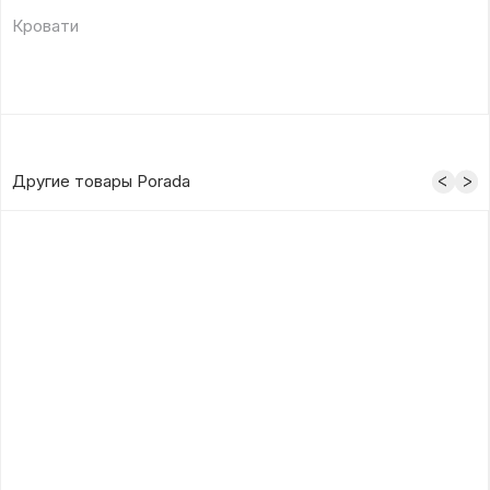
Кровати
Другие товары Porada