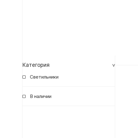
Категория
Светильники
В наличии