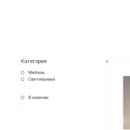
Категория
Мебель
Светильники
В наличии