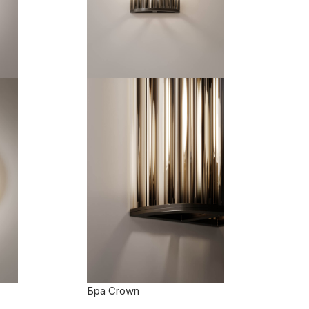
Бра Crown