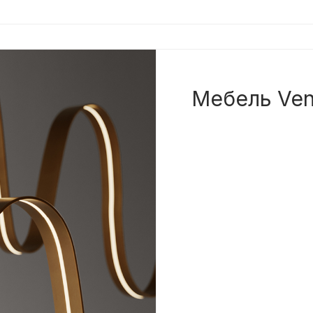
Мебель Ve