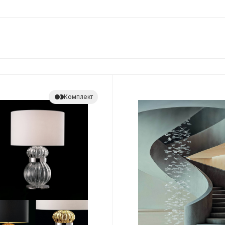
Комплект