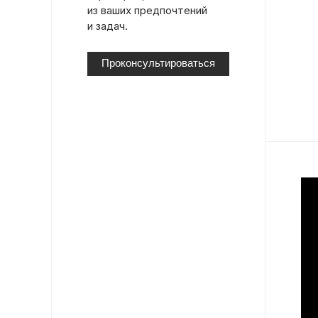
из ваших предпочтений
и задач.
Проконсультироваться