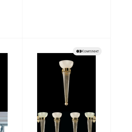
Комплект