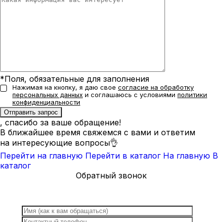
*Поля, обязательные для заполнения
Нажимая на кнопку, я даю свое
согласие на обработку
персональных данных
и соглашаюсь с условиями
политики
конфиденциальности
, спасибо за ваше обращение!
В ближайшее время свяжемся с вами и ответим
на интересующие вопросы👌
Перейти на главную
Перейти в каталог
На главную
В
каталог
Обратный звонок