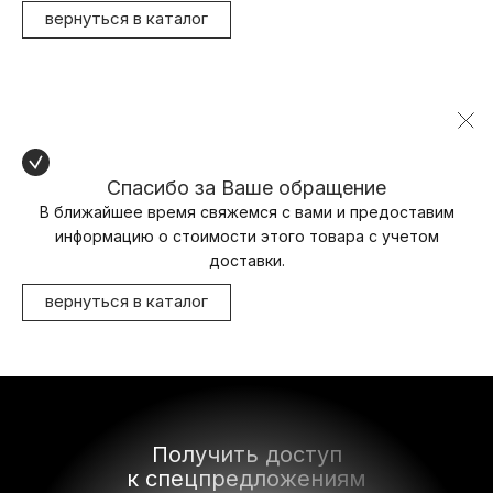
вернуться в каталог
Спасибо за Ваше обращение
В ближайшее время свяжемся с вами и предоставим
информацию о стоимости этого товара с учетом
доставки.
вернуться в каталог
Получить доступ
к спецпредложениям