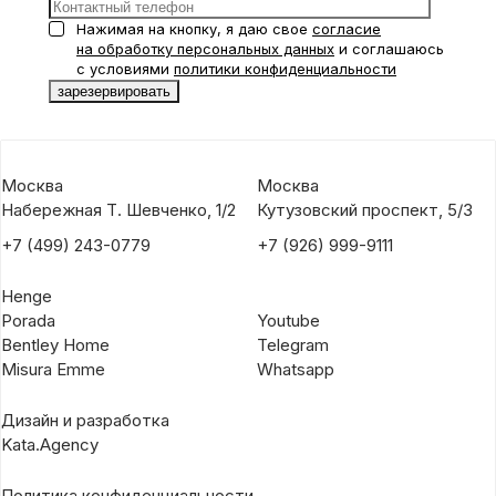
Нажимая на кнопку, я даю свое
согласие
на обработку персональных данных
и соглашаюсь
с условиями
политики конфиденциальности
Москва
Москва
Набережная Т. Шевченко, 1/2
Кутузовский проспект, 5/3
+7 (499) 243-0779
+7 (926) 999-9111
Henge
Porada
Youtube
Bentley Home
Telegram
Misura Emme
Whatsapp
Дизайн и разработка
Kata.Agency
Политика конфиденциальности