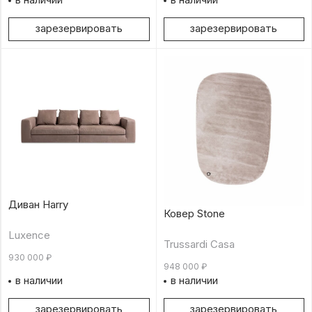
зарезервировать
зарезервировать
Диван Harry
Ковер Stone
Luxence
Trussardi Casa
930 000
₽
948 000
₽
в наличии
в наличии
зарезервировать
зарезервировать