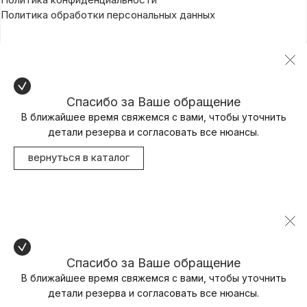
Политика обработки персональных данных
Спасибо за Ваше обращение
В ближайшее время свяжемся с вами, чтобы уточнить
детали резерва и согласовать все нюансы.
вернуться в каталог
Спасибо за Ваше обращение
В ближайшее время свяжемся с вами, чтобы уточнить
детали резерва и согласовать все нюансы.