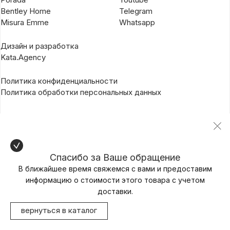
Bentley Home
Telegram
Misura Emme
Whatsapp
Дизайн и разработка
Kata.Agency
Политика конфиденциальности
Политика обработки персональных данных
Спасибо за Ваше обращение
В ближайшее время свяжемся с вами и предоставим
информацию о стоимости этого товара с учетом
доставки.
вернуться в каталог