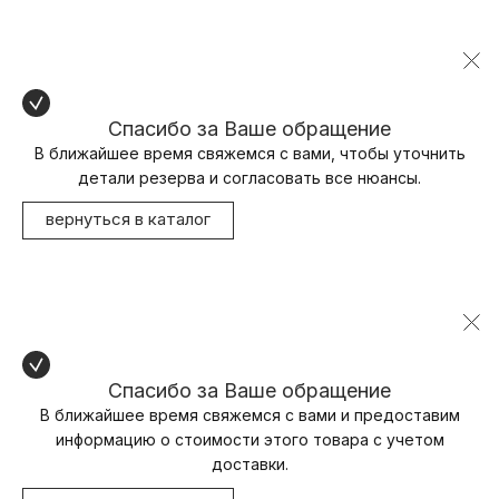
Спасибо за Ваше обращение
В ближайшее время свяжемся с вами, чтобы уточнить
детали резерва и согласовать все нюансы.
вернуться в каталог
Спасибо за Ваше обращение
В ближайшее время свяжемся с вами и предоставим
информацию о стоимости этого товара с учетом
доставки.