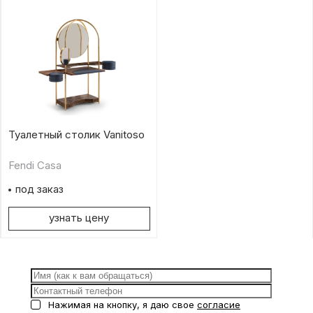
Туалетный столик Vanitoso
Fendi Casa
под заказ
узнать цену
Нажимая на кнопку, я даю свое
согласие