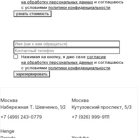
на обработку персональных данных
и соглашаюсь
с условиями
политики конфиденциальности
Нажимая на кнопку, я даю свое
согласие
на обработку персональных данных
и соглашаюсь
с условиями
политики конфиденциальности
Москва
Москва
Набережная Т. Шевченко, 1/2
Кутузовский проспект, 5/3
+7 (499) 243-0779
+7 (926) 999-9111
Henge
Porada
Youtube