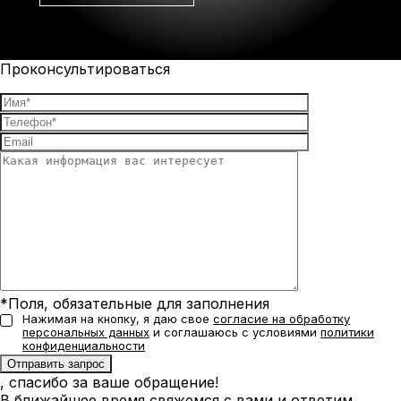
Проконсультироваться
*Поля, обязательные для заполнения
Нажимая на кнопку, я даю свое
согласие на обработку
персональных данных
и соглашаюсь с условиями
политики
конфиденциальности
, спасибо за ваше обращение!
В ближайшее время свяжемся с вами и ответим