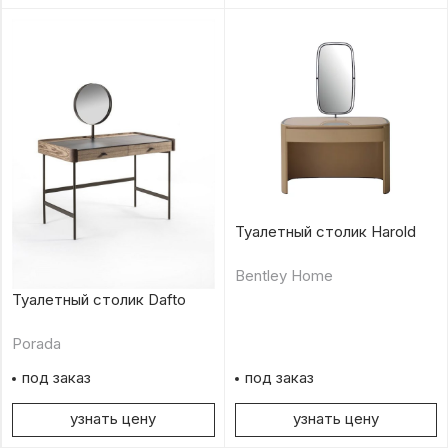
Туалетный столик Harold
Bentley Home
Туалетный столик Dafto
Porada
под заказ
под заказ
узнать цену
узнать цену