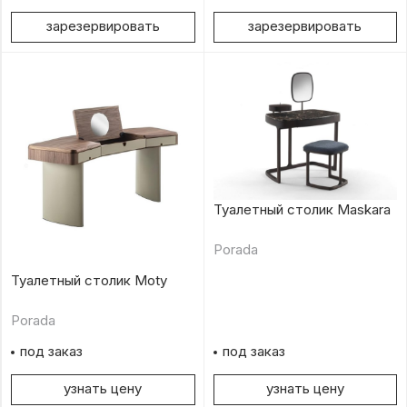
зарезервировать
зарезервировать
Туалетный столик Maskara
Porada
Туалетный столик Moty
Porada
под заказ
под заказ
узнать цену
узнать цену