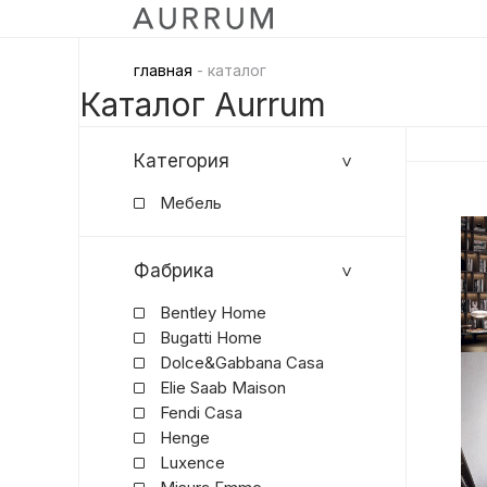
главная
- каталог
Каталог Aurrum
Категория
Мебель
Фабрика
Bentley Home
Bugatti Home
Dolce&Gabbana Casa
Elie Saab Maison
Fendi Casa
Henge
Luxence