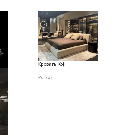
Кровать Koji
Porada