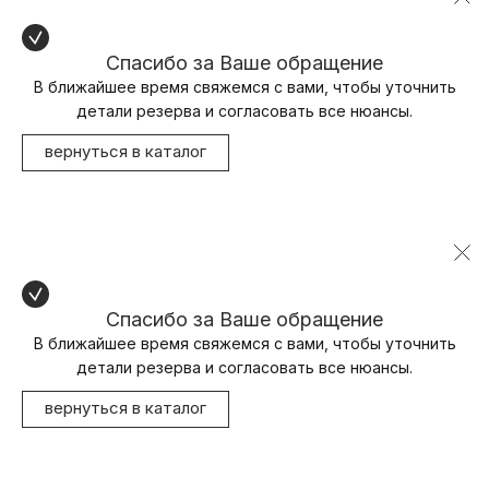
Спасибо за Ваше обращение
В ближайшее время свяжемся с вами, чтобы уточнить
детали резерва и согласовать все нюансы.
вернуться в каталог
Спасибо за Ваше обращение
В ближайшее время свяжемся с вами, чтобы уточнить
детали резерва и согласовать все нюансы.
вернуться в каталог