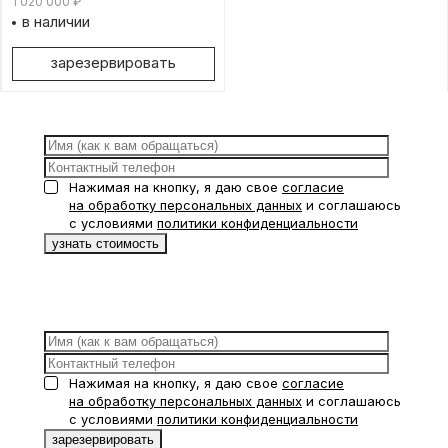
1 020 000
₽
в наличии
зарезервировать
Нажимая на кнопку, я даю свое
согласие
на обработку персональных данных
и соглашаюсь
с условиями
политики конфиденциальности
Нажимая на кнопку, я даю свое
согласие
на обработку персональных данных
и соглашаюсь
с условиями
политики конфиденциальности