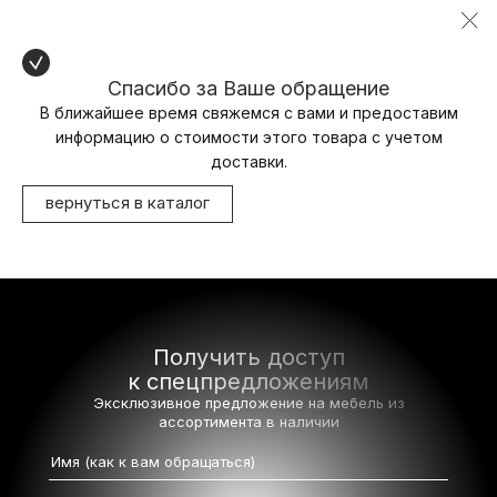
Спасибо за Ваше обращение
В ближайшее время свяжемся с вами и предоставим
информацию о стоимости этого товара с учетом
доставки.
вернуться в каталог
Получить доступ
к спецпредложениям
Эксклюзивное предложение на мебель
из
ассортимента в наличии