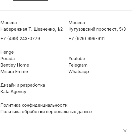
Москва
Москва
Набережная Т. Шевченко, 1/2
Кутузовский проспект, 5/3
+7 (499) 243-0779
+7 (926) 999-9111
Henge
Porada
Youtube
Bentley Home
Telegram
Misura Emme
Whatsapp
Дизайн и разработка
Kata.Agency
Политика конфиденциальности
Политика обработки персональных данных