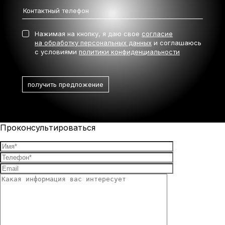
Нажимая на кнопку, я даю свое
согласие
на обработку персональных данных
и соглашаюсь
с условиями
политики конфиденциальности
Проконсультироваться