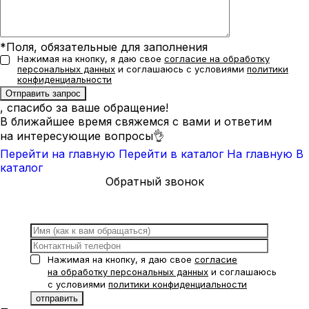
*Поля, обязательные для заполнения
Нажимая на кнопку, я даю свое
согласие на обработку
персональных данных
и соглашаюсь с условиями
политики
конфиденциальности
, спасибо за ваше обращение!
В ближайшее время свяжемся с вами и ответим
на интересующие вопросы👌
Перейти на главную
Перейти в каталог
На главную
В
каталог
Обратный звонок
Нажимая на кнопку, я даю свое
согласие
на обработку персональных данных
и соглашаюсь
с условиями
политики конфиденциальности