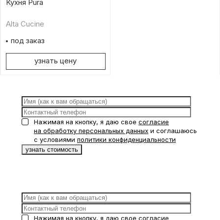
Кухня Pura
Alta Cucine
под заказ
узнать цену
Нажимая на кнопку, я даю свое
согласие
на обработку персональных данных
и соглашаюсь
с условиями
политики конфиденциальности
Нажимая на кнопку, я даю свое
согласие