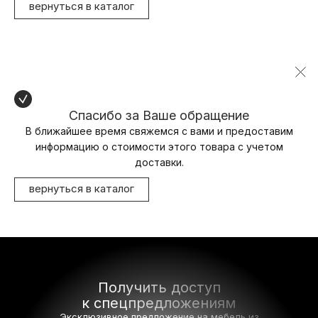
вернуться в каталог
Спасибо за Ваше обращение
В ближайшее время свяжемся с вами и предоставим
информацию о стоимости этого товара с учетом
доставки.
вернуться в каталог
Получить доступ
к спецпредложениям
Эксклюзивное предложение на мебель
из