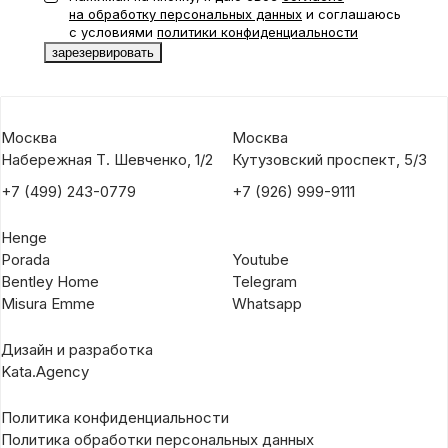
на обработку персональных данных
и соглашаюсь
с условиями
политики конфиденциальности
Москва
Москва
Набережная Т. Шевченко, 1/2
Кутузовский проспект, 5/3
+7 (499) 243-0779
+7 (926) 999-9111
Henge
Porada
Youtube
Bentley Home
Telegram
Misura Emme
Whatsapp
Дизайн и разработка
Kata.Agency
Политика конфиденциальности
Политика обработки персональных данных