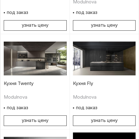
Modulnova
под заказ
под заказ
узнать цену
узнать цену
Кухня Twenty
Кухня Fly
Modulnova
Modulnova
под заказ
под заказ
узнать цену
узнать цену