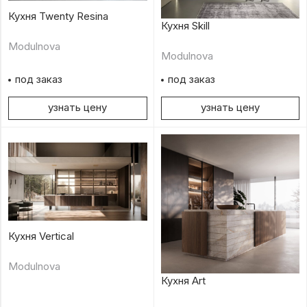
Кухня Twenty Resina
Кухня Skill
Modulnova
Modulnova
под заказ
под заказ
узнать цену
узнать цену
Кухня Vertical
Modulnova
Кухня Art