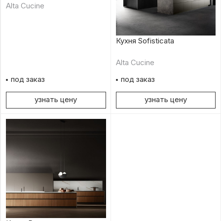
Alta Cucine
Кухня Sofisticata
Alta Cucine
под заказ
под заказ
узнать цену
узнать цену