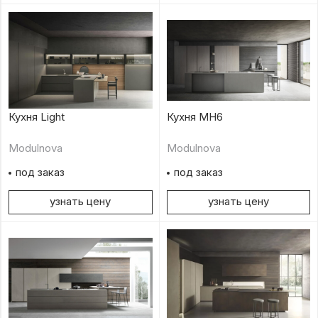
Кухня Light
Кухня MH6
Modulnova
Modulnova
под заказ
под заказ
узнать цену
узнать цену