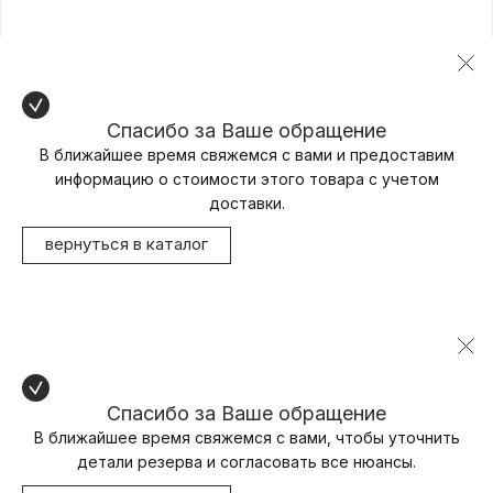
Спасибо за Ваше обращение
В ближайшее время свяжемся с вами и предоставим
информацию о стоимости этого товара с учетом
доставки.
вернуться в каталог
Спасибо за Ваше обращение
В ближайшее время свяжемся с вами, чтобы уточнить
детали резерва и согласовать все нюансы.