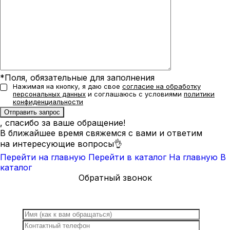
*Поля, обязательные для заполнения
Нажимая на кнопку, я даю свое
согласие на обработку
персональных данных
и соглашаюсь с условиями
политики
конфиденциальности
, спасибо за ваше обращение!
В ближайшее время свяжемся с вами и ответим
на интересующие вопросы👌
Перейти на главную
Перейти в каталог
На главную
В
каталог
Обратный звонок