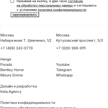
Нажимая на кнопку, я даю свое
согласие
на обработку персональных данных
и соглашаюсь
с условиями
политики конфиденциальности
Москва
Москва
Набережная Т. Шевченко, 1/2
Кутузовский проспект, 5/3
+7 (499) 243-0779
+7 (926) 999-9111
Henge
Porada
Youtube
Bentley Home
Telegram
Misura Emme
Whatsapp
Дизайн и разработка
Kata.Agency
Политика конфиденциальности
Политика обработки персональных данных