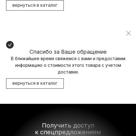
вернуться в каталог
Спасибо за Ваше обращение
В ближайшее время свяжемся с вами и предоставим
информацию о стоимости этого товара с учетом
доставки.
вернуться в каталог
Получить доступ
к спецпредложениям