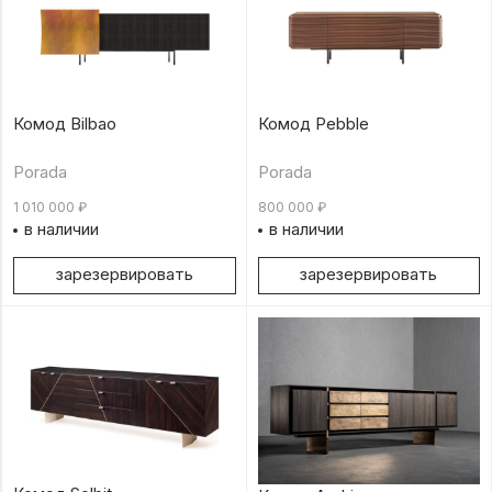
Комод Bilbao
Комод Pebble
Porada
Porada
1 010 000
₽
800 000
₽
в наличии
в наличии
зарезервировать
зарезервировать