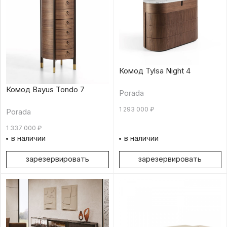
Комод Tylsa Night 4
Комод Bayus Tondo 7
Porada
1 293 000
₽
Porada
1 337 000
₽
в наличии
в наличии
зарезервировать
зарезервировать