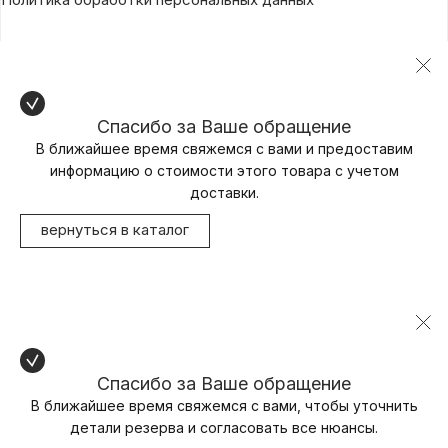
Спасибо за Ваше обращение
В ближайшее время свяжемся с вами и предоставим
информацию о стоимости этого товара с учетом
доставки.
вернуться в каталог
Спасибо за Ваше обращение
В ближайшее время свяжемся с вами, чтобы уточнить
детали резерва и согласовать все нюансы.