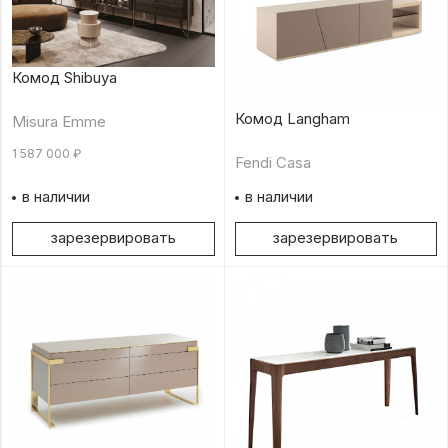
Комод Shibuya
Комод Langham
Misura Emme
1 587 000
₽
Fendi Casa
в наличии
в наличии
зарезервировать
зарезервировать