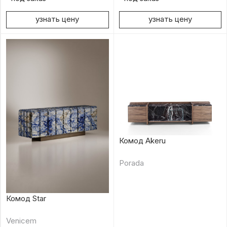
узнать цену
узнать цену
Комод Akeru
Porada
Комод Star
Venicem