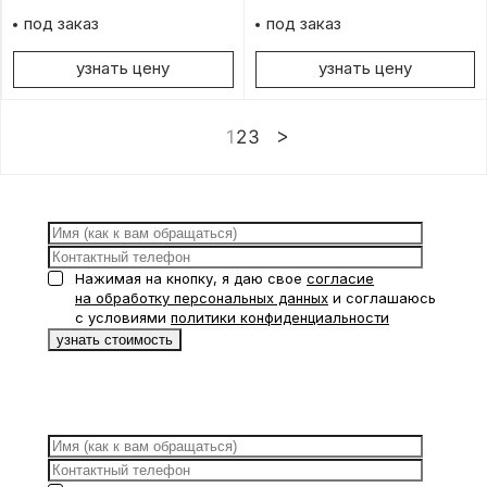
под заказ
под заказ
узнать цену
узнать цену
1
2
3
Нажимая на кнопку, я даю свое
согласие
на обработку персональных данных
и соглашаюсь
с условиями
политики конфиденциальности