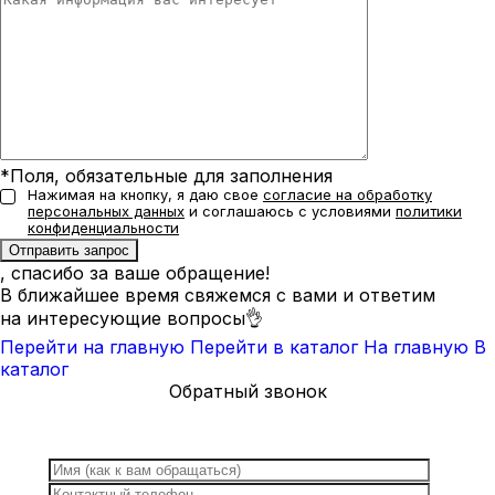
*Поля, обязательные для заполнения
Нажимая на кнопку, я даю свое
согласие на обработку
персональных данных
и соглашаюсь с условиями
политики
конфиденциальности
, спасибо за ваше обращение!
В ближайшее время свяжемся с вами и ответим
на интересующие вопросы👌
Перейти на главную
Перейти в каталог
На главную
В
каталог
Обратный звонок