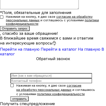
*Поля, обязательные для заполнения
Нажимая на кнопку, я даю свое
согласие на обработку
персональных данных
и соглашаюсь с условиями
политики
конфиденциальности
, спасибо за ваше обращение!
В ближайшее время свяжемся с вами и ответим
на интересующие вопросы👌
Перейти на главную
Перейти в каталог
На главную
В
каталог
Обратный звонок
Нажимая на кнопку, я даю свое
согласие
на обработку персональных данных
и соглашаюсь
с условиями
политики конфиденциальности
Получить спецпредложение