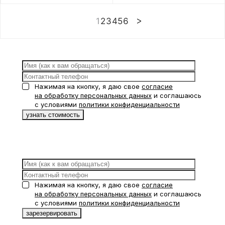
1
2
3
4
5
6
Нажимая на кнопку, я даю свое
согласие
на обработку персональных данных
и соглашаюсь
с условиями
политики конфиденциальности
Нажимая на кнопку, я даю свое
согласие
на обработку персональных данных
и соглашаюсь
с условиями
политики конфиденциальности