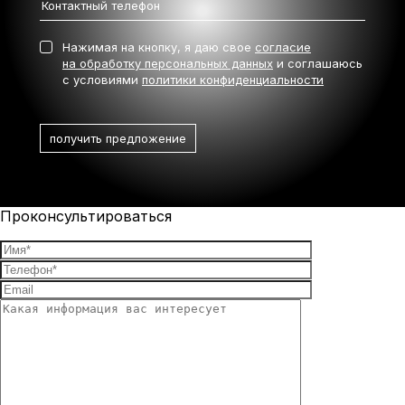
Нажимая на кнопку, я даю свое
согласие
на обработку персональных данных
и соглашаюсь
с условиями
политики конфиденциальности
Проконсультироваться