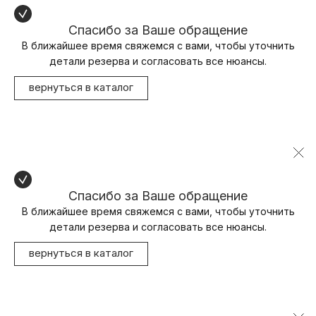
Спасибо за Ваше обращение
В ближайшее время свяжемся с вами, чтобы уточнить
детали резерва и согласовать все нюансы.
вернуться в каталог
Спасибо за Ваше обращение
В ближайшее время свяжемся с вами, чтобы уточнить
детали резерва и согласовать все нюансы.
вернуться в каталог