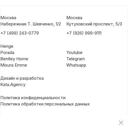
Москва
Москва
Набережная Т. Шевченко, 1/2
Кутузовский проспект, 5/3
+7 (499) 243-0779
+7 (926) 999-9111
Henge
Porada
Youtube
Bentley Home
Telegram
Misura Emme
Whatsapp
Дизайн и разработка
Kata.Agency
Политика конфиденциальности
Политика обработки персональных данных