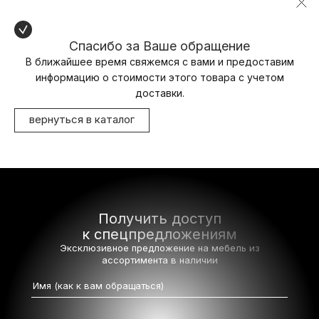
Спасибо за Ваше обращение
В ближайшее время свяжемся с вами и предоставим
информацию о стоимости этого товара с учетом
доставки.
вернуться в каталог
Получить доступ
к спецпредложениям
Эксклюзивное предложение на мебель
из
ассортимента в наличии