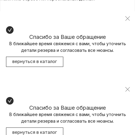
Спасибо за Ваше обращение
В ближайшее время свяжемся с вами, чтобы уточнить
детали резерва и согласовать все нюансы.
вернуться в каталог
Спасибо за Ваше обращение
В ближайшее время свяжемся с вами, чтобы уточнить
детали резерва и согласовать все нюансы.
вернуться в каталог