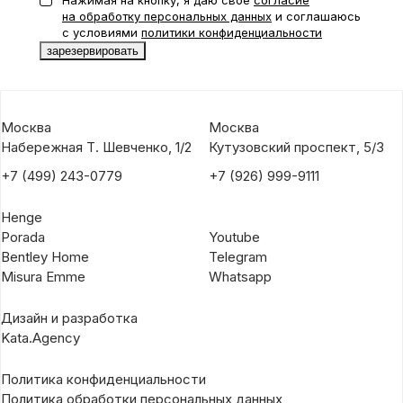
Нажимая на кнопку, я даю свое
согласие
на обработку персональных данных
и соглашаюсь
с условиями
политики конфиденциальности
Москва
Москва
Набережная Т. Шевченко, 1/2
Кутузовский проспект, 5/3
+7 (499) 243-0779
+7 (926) 999-9111
Henge
Porada
Youtube
Bentley Home
Telegram
Misura Emme
Whatsapp
Дизайн и разработка
Kata.Agency
Политика конфиденциальности
Политика обработки персональных данных