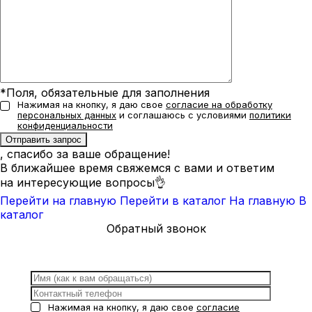
*Поля, обязательные для заполнения
Нажимая на кнопку, я даю свое
согласие на обработку
персональных данных
и соглашаюсь с условиями
политики
конфиденциальности
, спасибо за ваше обращение!
В ближайшее время свяжемся с вами и ответим
на интересующие вопросы👌
Перейти на главную
Перейти в каталог
На главную
В
каталог
Обратный звонок
Нажимая на кнопку, я даю свое
согласие