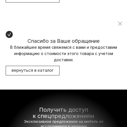
Спасибо за Ваше обращение
В ближайшее время свяжемся с вами и предоставим
информацию о стоимости этого товара с учетом
доставки.
вернуться в каталог
Получить доступ
к спецпредложениям
Эксклюзивное предложение на мебель
из
ассортимента в наличии