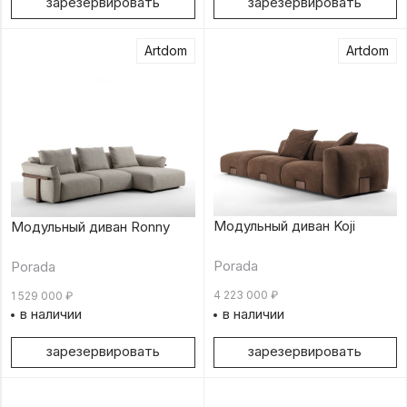
зарезервировать
зарезервировать
Artdom
Artdom
Модульный диван Koji
Модульный диван Ronny
Porada
Porada
4 223 000
₽
1 529 000
₽
в наличии
в наличии
зарезервировать
зарезервировать