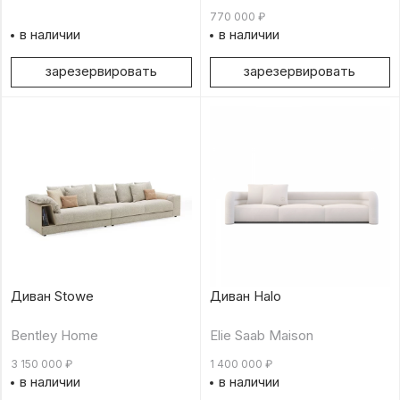
770 000
₽
в наличии
в наличии
зарезервировать
зарезервировать
Диван Stowe
Диван Halo
Bentley Home
Elie Saab Maison
3 150 000
₽
1 400 000
₽
в наличии
в наличии