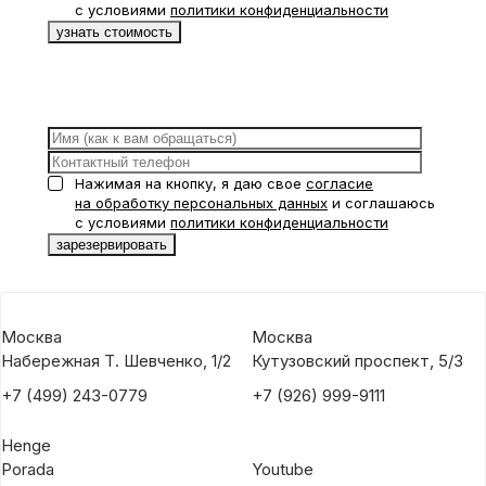
с условиями
политики конфиденциальности
Нажимая на кнопку, я даю свое
согласие
на обработку персональных данных
и соглашаюсь
с условиями
политики конфиденциальности
Москва
Москва
Набережная Т. Шевченко, 1/2
Кутузовский проспект, 5/3
+7 (499) 243-0779
+7 (926) 999-9111
Henge
Porada
Youtube