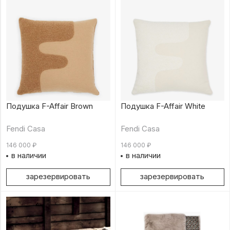
Подушка F-Affair Brown
Подушка F-Affair White
Fendi Casa
Fendi Casa
146 000
₽
146 000
₽
в наличии
в наличии
зарезервировать
зарезервировать