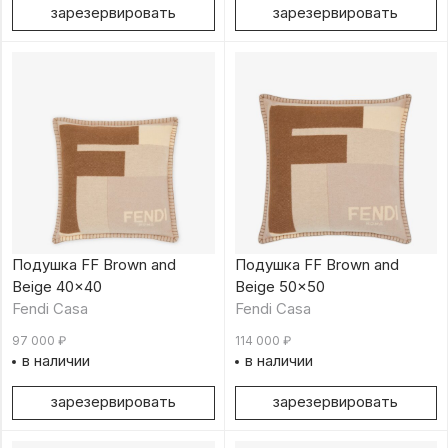
зарезервировать
зарезервировать
Подушка FF Brown and
Подушка FF Brown and
Beige 40×40
Beige 50×50
Fendi Casa
Fendi Casa
97 000
₽
114 000
₽
в наличии
в наличии
зарезервировать
зарезервировать