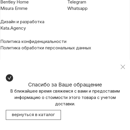
Bentley Home
Telegram
Misura Emme
Whatsapp
Дизайн и разработка
Kata.Agency
Политика конфиденциальности
Политика обработки персональных данных
Спасибо за Ваше обращение
В ближайшее время свяжемся с вами и предоставим
информацию о стоимости этого товара с учетом
доставки.
вернуться в каталог