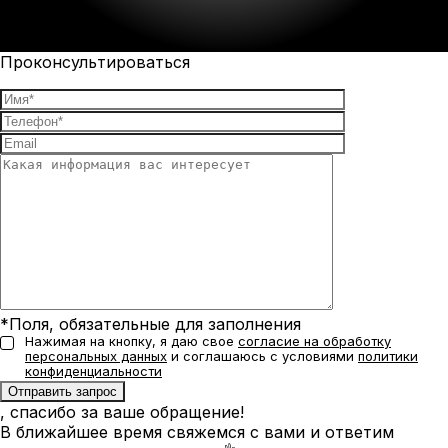
Проконсультироваться
*Поля, обязательные для заполнения
Нажимая на кнопку, я даю свое
согласие на обработку
персональных данных
и соглашаюсь с условиями
политики
конфиденциальности
, спасибо за ваше обращение!
В ближайшее время свяжемся с вами и ответим