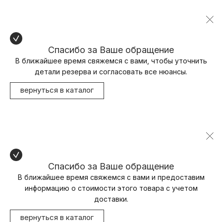
Спасибо за Ваше обращение
В ближайшее время свяжемся с вами, чтобы уточнить
детали резерва и согласовать все нюансы.
вернуться в каталог
Спасибо за Ваше обращение
В ближайшее время свяжемся с вами и предоставим
информацию о стоимости этого товара с учетом
доставки.
вернуться в каталог