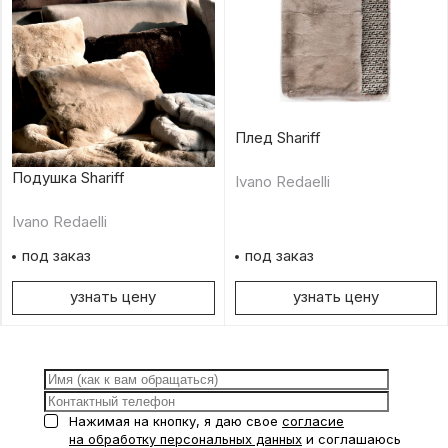
Плед Shariff
Подушка Shariff
Ivano Redaelli
Ivano Redaelli
под заказ
под заказ
узнать цену
узнать цену
Нажимая на кнопку, я даю свое
согласие
на обработку персональных данных
и соглашаюсь