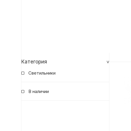
Категория
Светильники
В наличии