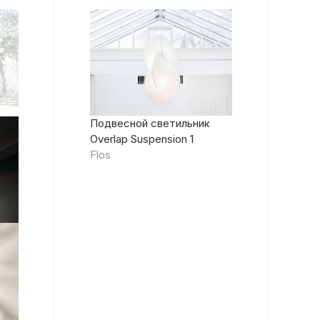
Подвесной светильник
Overlap Suspension 1
Flos