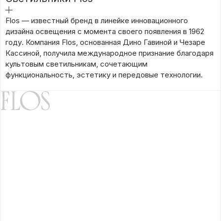
подробнее
Flos — известный бренд в линейке инновационного
дизайна освещения с момента своего появления в 1962
году. Компания Flos, основанная Дино Гавиной и Чезаре
Кассиной, получила международное признание благодаря
культовым светильникам, сочетающим
функциональность, эстетику и передовые технологии.