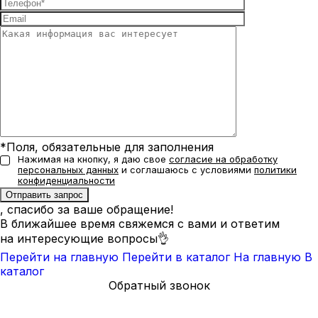
*Поля, обязательные для заполнения
Нажимая на кнопку, я даю свое
согласие на обработку
персональных данных
и соглашаюсь с условиями
политики
конфиденциальности
, спасибо за ваше обращение!
В ближайшее время свяжемся с вами и ответим
на интересующие вопросы👌
Перейти на главную
Перейти в каталог
На главную
В
каталог
Обратный звонок