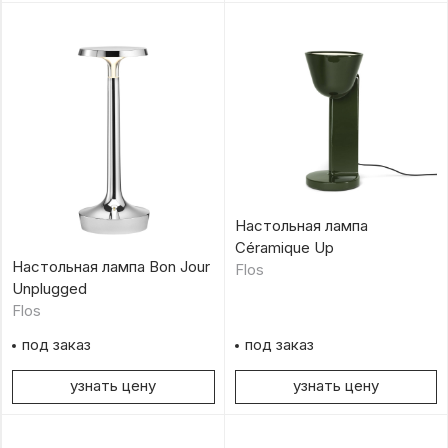
Настольная лампа
Céramique Up
Настольная лампа Bon Jour
Flos
Unplugged
Flos
под заказ
под заказ
узнать цену
узнать цену