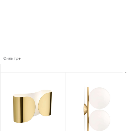
Фильтр