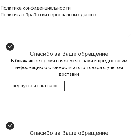
Политика конфиденциальности
Политика обработки персональных данных
Спасибо за Ваше обращение
В ближайшее время свяжемся с вами и предоставим
информацию о стоимости этого товара с учетом
доставки.
вернуться в каталог
Спасибо за Ваше обращение