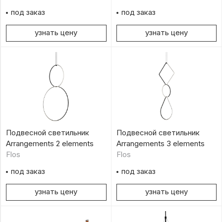
под заказ
под заказ
узнать цену
узнать цену
Подвесной светильник
Подвесной светильник
Arrangements 2 elements
Arrangements 3 elements
Flos
Flos
под заказ
под заказ
узнать цену
узнать цену