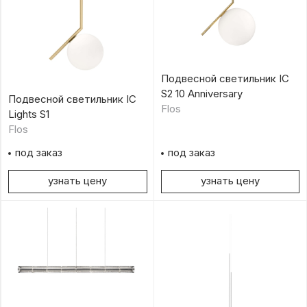
Подвесной светильник IC
S2 10 Anniversary
Подвесной светильник IC
Flos
Lights S1
Flos
под заказ
под заказ
узнать цену
узнать цену