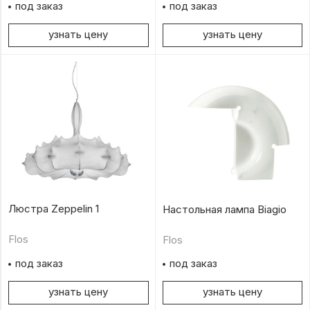
под заказ
под заказ
узнать цену
узнать цену
Люстра Zeppelin 1
Настольная лампа Biagio
Flos
Flos
под заказ
под заказ
узнать цену
узнать цену