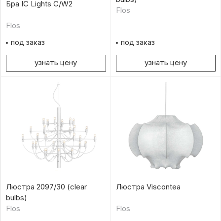
Бра IC Lights C/W2
Flos
Flos
под заказ
под заказ
узнать цену
узнать цену
Люстра 2097/30 (clear
Люстра Viscontea
bulbs)
Flos
Flos