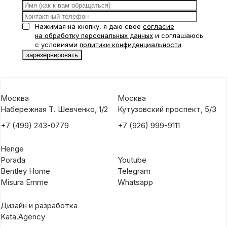
Нажимая на кнопку, я даю свое
согласие
на обработку персональных данных
и соглашаюсь
с условиями
политики конфиденциальности
Москва
Москва
Набережная Т. Шевченко, 1/2
Кутузовский проспект, 5/3
+7 (499) 243-0779
+7 (926) 999-9111
Henge
Porada
Youtube
Bentley Home
Telegram
Misura Emme
Whatsapp
Дизайн и разработка
Kata.Agency