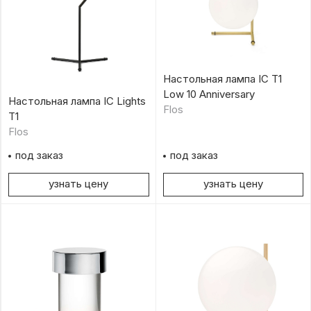
Настольная лампа IC T1
Low 10 Anniversary
Настольная лампа IC Lights
Flos
T1
Flos
под заказ
под заказ
узнать цену
узнать цену