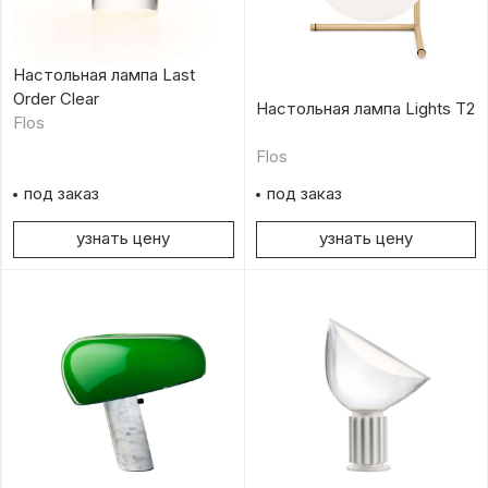
Настольная лампа Last
Order Clear
Настольная лампа Lights T2
Flos
Flos
под заказ
под заказ
узнать цену
узнать цену