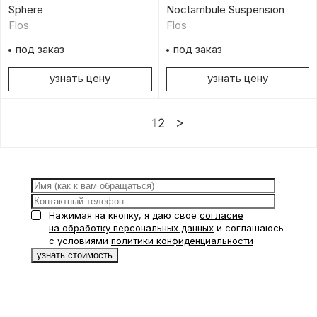
Sphere
Noctambule Suspension
Flos
Flos
под заказ
под заказ
узнать цену
узнать цену
1
2
Нажимая на кнопку, я даю свое
согласие
на обработку персональных данных
и соглашаюсь
с условиями
политики конфиденциальности