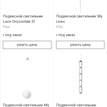
Подвесной светильник
Подвесной светильник My
Luce Orizzontale S1
Lines
Flos
Flos
под заказ
под заказ
узнать цену
узнать цену
Подвесной светильник My
Подвесной светильник