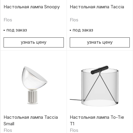
Настольная лампа Snoopy
Настольная лампа Taccia
Flos
Flos
под заказ
под заказ
узнать цену
узнать цену
Настольная лампа Taccia
Настольная лампа To-Tie
Small
T1
Flos
Flos