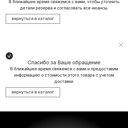
В ближайшее время свяжемся с вами, чтобы уточнить
детали резерва и согласовать все нюансы.
вернуться в каталог
Спасибо за Ваше обращение
В ближайшее время свяжемся с вами и предоставим
информацию о стоимости этого товара с учетом
доставки.
вернуться в каталог