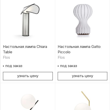
Настольная лампа Chiara
Настольная лампа Gatto
Table
Piccolo
Flos
Flos
под заказ
под заказ
узнать цену
узнать цену